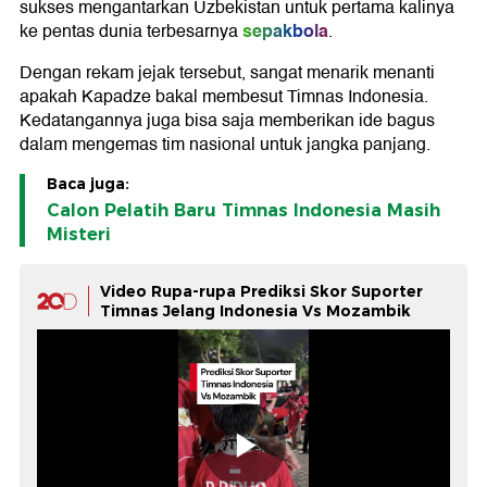
sukses mengantarkan Uzbekistan untuk pertama kalinya
sepakbola
ke pentas dunia terbesarnya
.
Dengan rekam jejak tersebut, sangat menarik menanti
apakah Kapadze bakal membesut Timnas Indonesia.
Kedatangannya juga bisa saja memberikan ide bagus
dalam mengemas tim nasional untuk jangka panjang.
Baca juga:
Calon Pelatih Baru Timnas Indonesia Masih
Misteri
Video Rupa-rupa Prediksi Skor Suporter
Timnas Jelang Indonesia Vs Mozambik