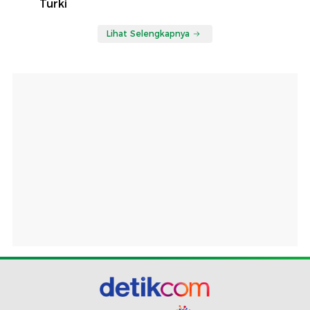
Turki
Lihat Selengkapnya