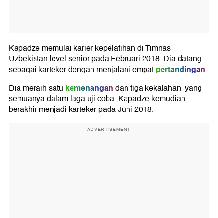
Kapadze memulai karier kepelatihan di Timnas
Uzbekistan level senior pada Februari 2018. Dia datang
pertandingan
sebagai karteker dengan menjalani empat
.
kemenangan
Dia meraih satu
dan tiga kekalahan, yang
semuanya dalam laga uji coba. Kapadze kemudian
berakhir menjadi karteker pada Juni 2018.
ADVERTISEMENT