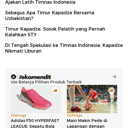
Ajakan Latih Timnas Indonesia
Sebagus Apa Timur Kapadze Bersama
Uzbekistan?
Timur Kapadze, Sosok Pelatih yang Pernah
Kalahkan STY
Di Tengah Spekulasi ke Timnas Indonesia, Kapadze
Nikmati Liburan