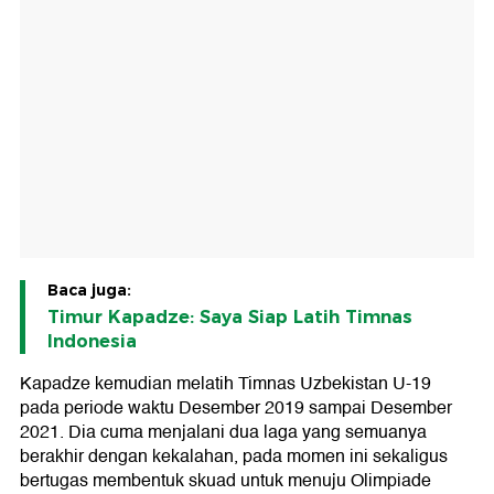
Baca juga:
Timur Kapadze: Saya Siap Latih Timnas
Indonesia
Kapadze kemudian melatih Timnas Uzbekistan U-19
pada periode waktu Desember 2019 sampai Desember
2021. Dia cuma menjalani dua laga yang semuanya
berakhir dengan kekalahan, pada momen ini sekaligus
bertugas membentuk skuad untuk menuju Olimpiade