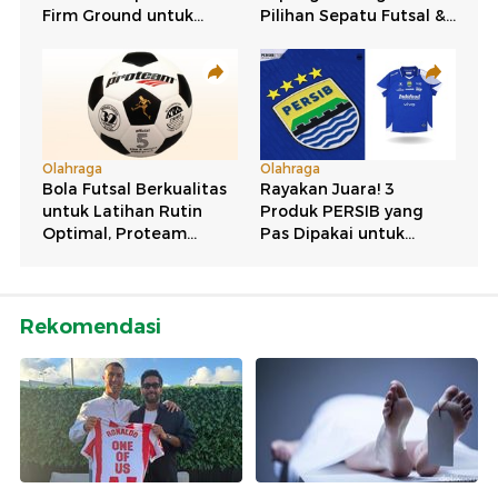
Rekomendasi