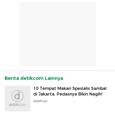
Berita detikcom Lainnya
10 Tempat Makan Spesialis Sambal
di Jakarta, Pedasnya Bikin Nagih!
detikFood