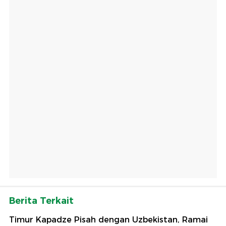
Berita Terkait
Timur Kapadze Pisah dengan Uzbekistan, Ramai