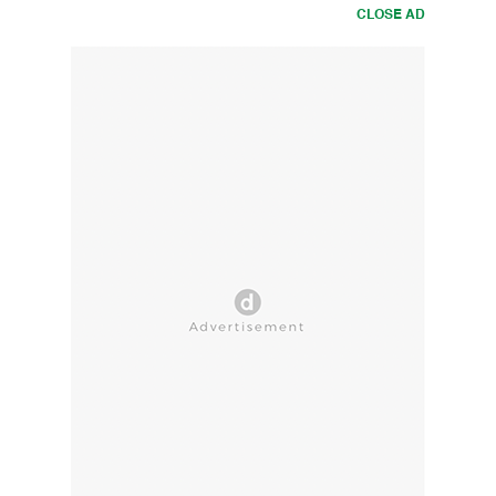
CLOSE AD