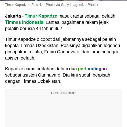
Timur Kapadze. (Foto: NurPhoto via Getty Images/NurPhoto)
Jakarta
Timur Kapadze
-
masuk radar sebagai pelatih
Timnas Indonesia
. Lantas, bagaimana rekam jejak
pelatih berusia 44 tahun itu?
Timur Kapadze dicopot dari jabatannya sebagai pelatih
kepala Timnas Uzbekistan. Posisinya digantikan legenda
pesepakbola Italia, Fabio Cannavaro, dan turun sebagai
asisten pelatih.
pertandingan
Kapadze cuma bertahan dalam dua
sebagai asisten Cannavaro. Dia kini sudah berpisah
dengan Timnas Uzbekistan.
ADVERTISEMENT