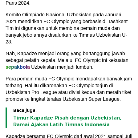
Paris 2024.
Komite Olimpiade Nasional Uzbekistan pada Januari
2021 mendirikan FC Olympic yang berbasis di Tashkent.
Tim ini digunakan untuk membina pemain muda dan
banyak jebolannya disalurkan ke Timnas Uzbekistan U-
23.
Nah, Kapadze menjadi orang yang bertanggung jawab
sebagai pelatih kepala. Melalui FC Olympic ini kekuatan
sepakbola
Uzbekistan menjadi tumbuh.
Para pemain muda FC Olympic mendapatkan banyak jam
terbang. Hal itu dikarenakan FC Olympic terjun di
Uzbekistan Pro League atau divisi kedua dan meraih tiket
promosi ke tingkat teratas Uzbekistan Super League.
Baca juga:
Timur Kapadze Pisah dengan Uzbekistan,
Ramai Ajakan Latih Timnas Indonesia
Kapadze bersama FC Olympic dari awal 2021 sampai Juli