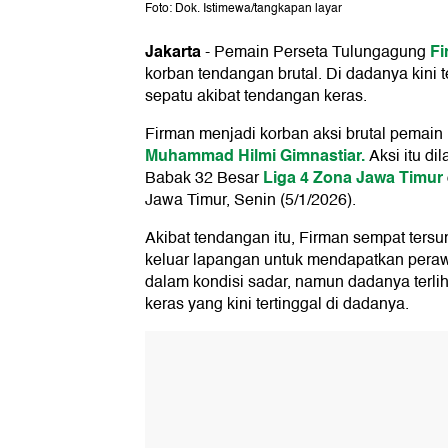
Foto: Dok. Istimewa/tangkapan layar
Jakarta
Fi
-
Pemain Perseta Tulungagung
korban tendangan brutal. Di dadanya kini t
sepatu akibat tendangan keras.
Firman menjadi korban aksi brutal pemain
Muhammad Hilmi Gimnastiar.
Aksi itu di
Liga 4 Zona Jawa Timur
Babak 32 Besar
Jawa Timur, Senin (5/1/2026).
Akibat tendangan itu, Firman sempat tersu
keluar lapangan untuk mendapatkan peraw
dalam kondisi sadar, namun dadanya terlih
keras yang kini tertinggal di dadanya.