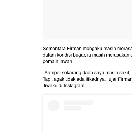
Sementara Firman mengaku masih merasaka
dalam kondisi bugar, ia masih merasakan d
pemain lawan.
"Sampai sekarang dada saya masih sakit, 
Tapi, agak tidak ada itikadnya," ujar Firma
Jiwaku di Instagram.