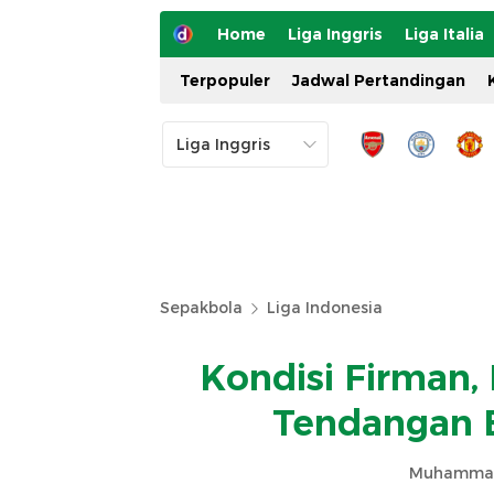
Home
Liga Inggris
Liga Italia
Terpopuler
Jadwal Pertandingan
Sepakbola
Liga Indonesia
Kondisi Firman,
Tendangan B
Muhammad