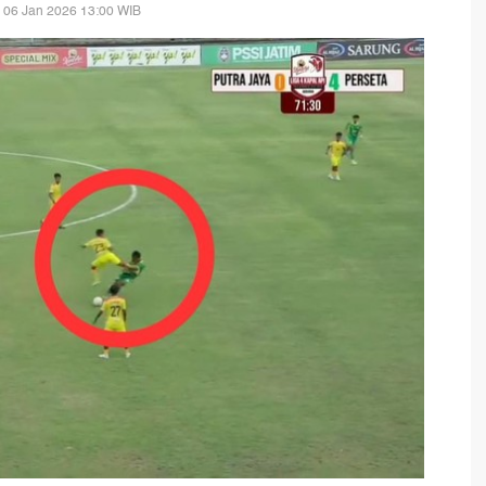
 06 Jan 2026 13:00 WIB