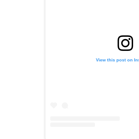
View this post on I