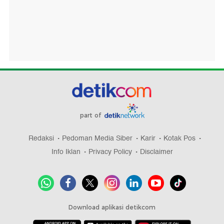
part of
Redaksi
Pedoman Media Siber
Karir
Kotak Pos
Info Iklan
Privacy Policy
Disclaimer
Download aplikasi detikcom