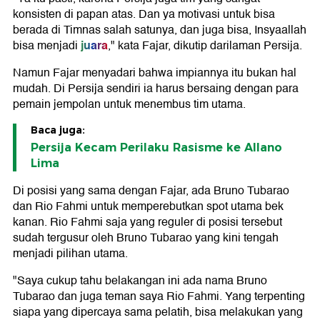
konsisten di papan atas. Dan ya motivasi untuk bisa
berada di Timnas salah satunya, dan juga bisa, Insyaallah
juara
bisa menjadi
," kata Fajar, dikutip darilaman Persija.
Namun Fajar menyadari bahwa impiannya itu bukan hal
mudah. Di Persija sendiri ia harus bersaing dengan para
pemain jempolan untuk menembus tim utama.
Baca juga:
Persija Kecam Perilaku Rasisme ke Allano
Lima
Di posisi yang sama dengan Fajar, ada Bruno Tubarao
dan Rio Fahmi untuk memperebutkan spot utama bek
kanan. Rio Fahmi saja yang reguler di posisi tersebut
sudah tergusur oleh Bruno Tubarao yang kini tengah
menjadi pilihan utama.
"Saya cukup tahu belakangan ini ada nama Bruno
Tubarao dan juga teman saya Rio Fahmi. Yang terpenting
siapa yang dipercaya sama pelatih, bisa melakukan yang