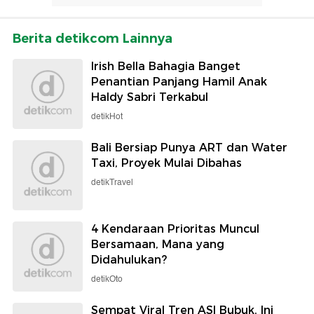
Berita detikcom Lainnya
Irish Bella Bahagia Banget
Penantian Panjang Hamil Anak
Haldy Sabri Terkabul
detikHot
Bali Bersiap Punya ART dan Water
Taxi, Proyek Mulai Dibahas
detikTravel
4 Kendaraan Prioritas Muncul
Bersamaan, Mana yang
Didahulukan?
detikOto
Sempat Viral Tren ASI Bubuk, Ini