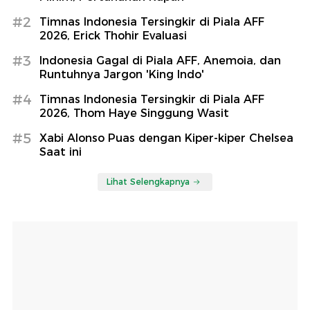
#2
Timnas Indonesia Tersingkir di Piala AFF
2026, Erick Thohir Evaluasi
#3
Indonesia Gagal di Piala AFF, Anemoia, dan
Runtuhnya Jargon 'King Indo'
#4
Timnas Indonesia Tersingkir di Piala AFF
2026, Thom Haye Singgung Wasit
#5
Xabi Alonso Puas dengan Kiper-kiper Chelsea
Saat ini
Lihat Selengkapnya