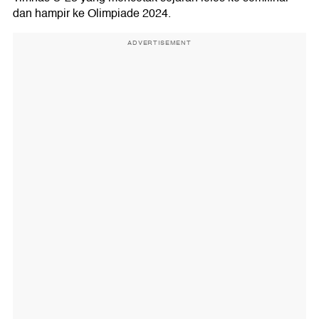
dan hampir ke Olimpiade 2024.
ADVERTISEMENT