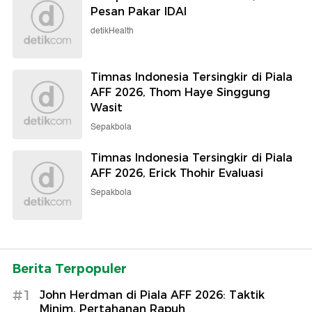
Pesan Pakar IDAI
detikHealth
Timnas Indonesia Tersingkir di Piala
AFF 2026, Thom Haye Singgung
Wasit
Sepakbola
Timnas Indonesia Tersingkir di Piala
AFF 2026, Erick Thohir Evaluasi
Sepakbola
Berita Terpopuler
#1
John Herdman di Piala AFF 2026: Taktik
Minim, Pertahanan Rapuh