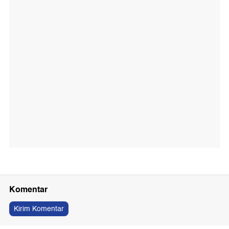
Komentar
Kirim Komentar