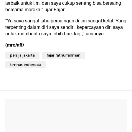
terbaik untuk tim, dan saya cukup senang bisa bersaing
bersama mereka," ujar Fajar.
"Ya saya sangat tahu persaingan di tim sangat ketat. Yang
terpenting dalam diri saya sendiri, kepercayaan diri saya
untuk membantu saya lebih baik lagi," ucapnya.
(mro/aff)
persija jakarta
fajar fathurrahman
timnas indonesia