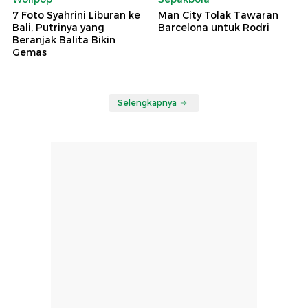
7 Foto Syahrini Liburan ke
Man City Tolak Tawaran
Bali, Putrinya yang
Barcelona untuk Rodri
Beranjak Balita Bikin
Gemas
Selengkapnya