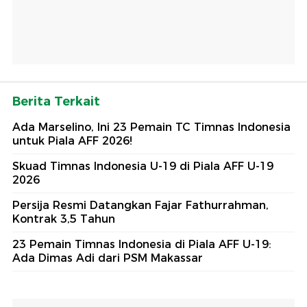
Berita Terkait
Ada Marselino, Ini 23 Pemain TC Timnas Indonesia
untuk Piala AFF 2026!
Skuad Timnas Indonesia U-19 di Piala AFF U-19
2026
Persija Resmi Datangkan Fajar Fathurrahman,
Kontrak 3,5 Tahun
23 Pemain Timnas Indonesia di Piala AFF U-19:
Ada Dimas Adi dari PSM Makassar