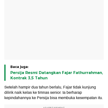
Baca juga:
Persija Resmi Datangkan Fajar Fathurrahman,
Kontrak 3,5 Tahun
Setelah hampir dua tahun berlalu, Fajar tidak kunjung
dilirik naik kelas ke timnas senior. Ia berharap
kepindahannya ke Persija bisa membuka kesempatan itu.
ADVERTISEMENT