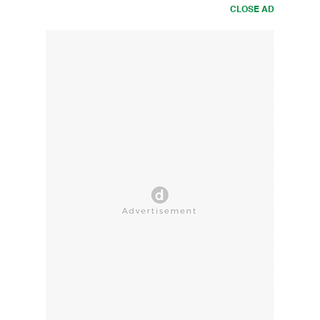
CLOSE AD