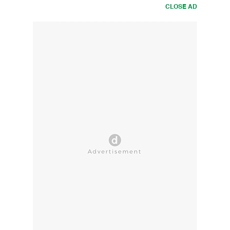
CLOSE AD