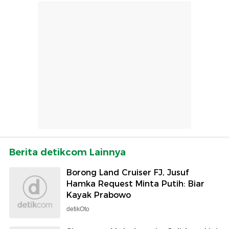
Berita detikcom Lainnya
Borong Land Cruiser FJ, Jusuf
Hamka Request Minta Putih: Biar
Kayak Prabowo
detikOto