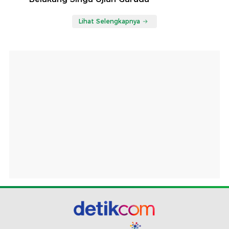
Lihat Selengkapnya