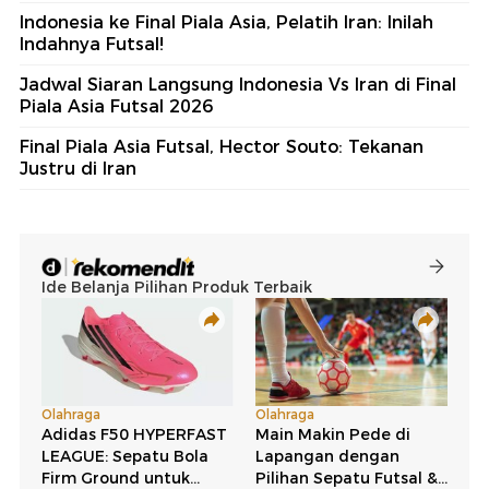
Indonesia ke Final Piala Asia, Pelatih Iran: Inilah
Indahnya Futsal!
Jadwal Siaran Langsung Indonesia Vs Iran di Final
Piala Asia Futsal 2026
Final Piala Asia Futsal, Hector Souto: Tekanan
Justru di Iran