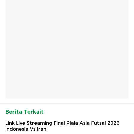
Berita Terkait
Link Live Streaming Final Piala Asia Futsal 2026
Indonesia Vs Iran