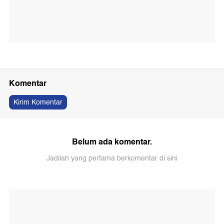
Komentar
Kirim Komentar
Belum ada komentar.
Jadilah yang pertama berkomentar di sini