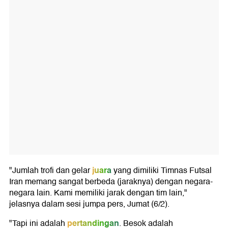
juara
"Jumlah trofi dan gelar
yang dimiliki Timnas Futsal
Iran memang sangat berbeda (jaraknya) dengan negara-
negara lain. Kami memiliki jarak dengan tim lain,"
jelasnya dalam sesi jumpa pers, Jumat (6/2).
pertandingan
"Tapi ini adalah
. Besok adalah