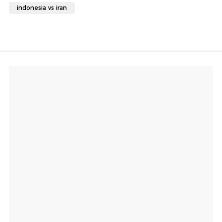
indonesia vs iran