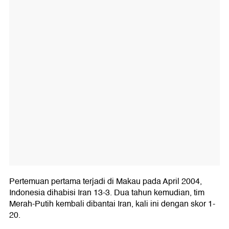
Pertemuan pertama terjadi di Makau pada April 2004,
Indonesia dihabisi Iran 13-3. Dua tahun kemudian, tim
Merah-Putih kembali dibantai Iran, kali ini dengan skor 1-
20.