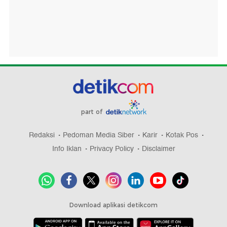
part of
Redaksi
Pedoman Media Siber
Karir
Kotak Pos
Info Iklan
Privacy Policy
Disclaimer
Download aplikasi detikcom