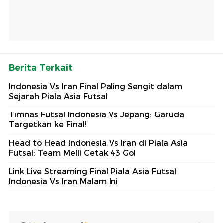
Berita Terkait
Indonesia Vs Iran Final Paling Sengit dalam
Sejarah Piala Asia Futsal
Timnas Futsal Indonesia Vs Jepang: Garuda
Targetkan ke Final!
Head to Head Indonesia Vs Iran di Piala Asia
Futsal: Team Melli Cetak 43 Gol
Link Live Streaming Final Piala Asia Futsal
Indonesia Vs Iran Malam Ini