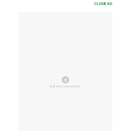
CLOSE AD