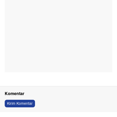
Komentar
Kirim Komentar