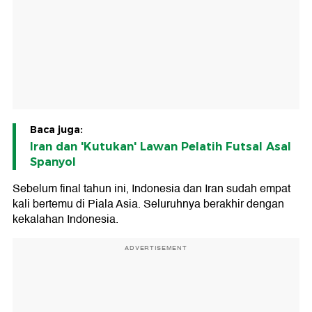
Baca juga:
Iran dan 'Kutukan' Lawan Pelatih Futsal Asal
Spanyol
Sebelum final tahun ini, Indonesia dan Iran sudah empat
kali bertemu di Piala Asia. Seluruhnya berakhir dengan
kekalahan Indonesia.
ADVERTISEMENT