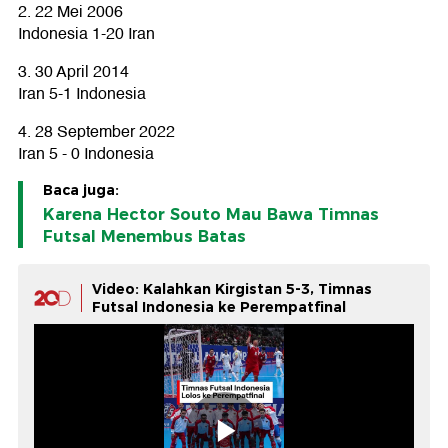
2. 22 Mei 2006
Indonesia 1-20 Iran
3. 30 April 2014
Iran 5-1 Indonesia
4. 28 September 2022
Iran 5 - 0 Indonesia
Baca juga:
Karena Hector Souto Mau Bawa Timnas
Futsal Menembus Batas
Video: Kalahkan Kirgistan 5-3, Timnas
Futsal Indonesia ke Perempatfinal