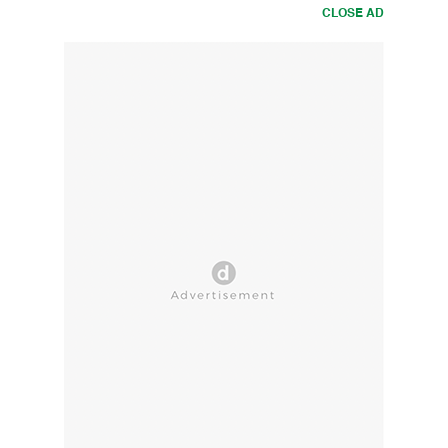
CLOSE AD