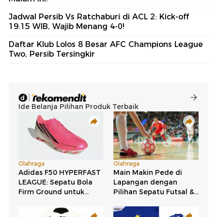
Jadwal Persib Vs Ratchaburi di ACL 2: Kick-off
19.15 WIB, Wajib Menang 4-0!
Daftar Klub Lolos 8 Besar AFC Champions League
Two, Persib Tersingkir