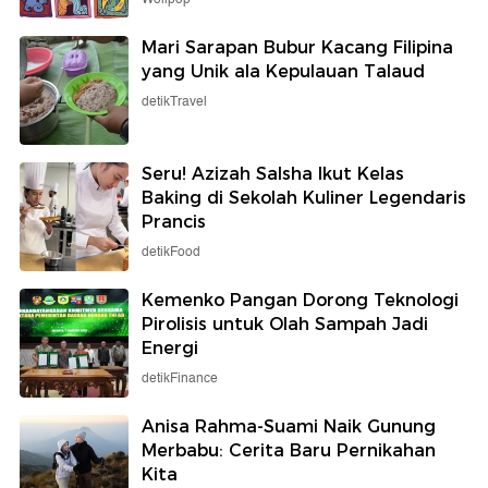
Mari Sarapan Bubur Kacang Filipina
yang Unik ala Kepulauan Talaud
detikTravel
Seru! Azizah Salsha Ikut Kelas
Baking di Sekolah Kuliner Legendaris
Prancis
detikFood
Kemenko Pangan Dorong Teknologi
Pirolisis untuk Olah Sampah Jadi
Energi
detikFinance
Anisa Rahma-Suami Naik Gunung
Merbabu: Cerita Baru Pernikahan
Kita