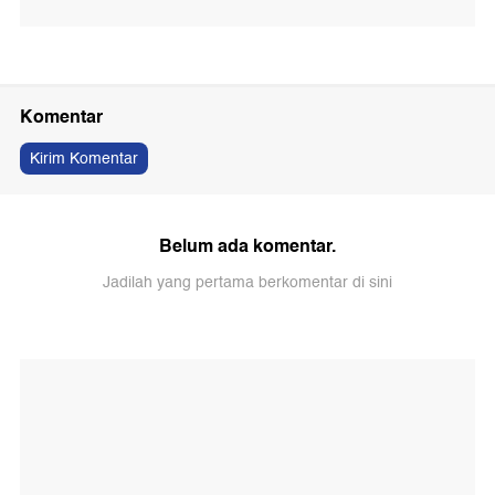
Komentar
Kirim Komentar
Belum ada komentar.
Jadilah yang pertama berkomentar di sini