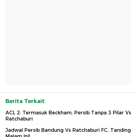
Berita Terkait
ACL 2: Termasuk Beckham, Persib Tanpa 3 Pilar Vs
Ratchaburi
Jadwal Persib Bandung Vs Ratchaburi FC, Tanding
Malam Ini!