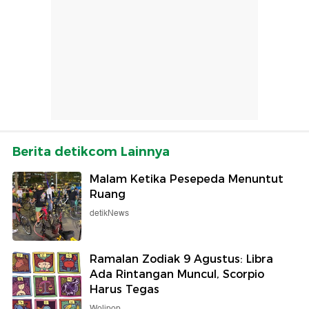
Berita detikcom Lainnya
Malam Ketika Pesepeda Menuntut
Ruang
detikNews
Ramalan Zodiak 9 Agustus: Libra
Ada Rintangan Muncul, Scorpio
Harus Tegas
Wolipop