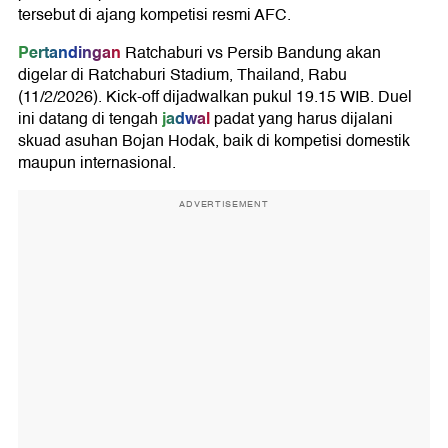
tersebut di ajang kompetisi resmi AFC.
Pertandingan
Ratchaburi vs Persib Bandung akan
digelar di Ratchaburi Stadium, Thailand, Rabu
(11/2/2026). Kick-off dijadwalkan pukul 19.15 WIB. Duel
jadwal
ini datang di tengah
padat yang harus dijalani
skuad asuhan Bojan Hodak, baik di kompetisi domestik
maupun internasional.
ADVERTISEMENT