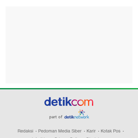
part of
Redaksi
Pedoman Media Siber
Karir
Kotak Pos