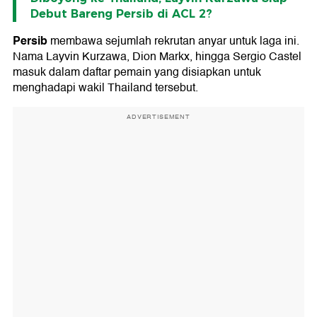
Debut Bareng Persib di ACL 2?
Persib
membawa sejumlah rekrutan anyar untuk laga ini.
Nama Layvin Kurzawa, Dion Markx, hingga Sergio Castel
masuk dalam daftar pemain yang disiapkan untuk
menghadapi wakil Thailand tersebut.
ADVERTISEMENT