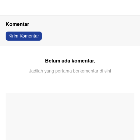
Komentar
Kirim Komentar
Belum ada komentar.
Jadilah yang pertama berkomentar di sini