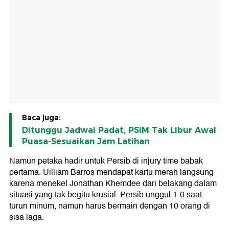
Baca juga:
Ditunggu Jadwal Padat, PSIM Tak Libur Awal
Puasa-Sesuaikan Jam Latihan
Namun petaka hadir untuk Persib di injury time babak
pertama. Uilliam Barros mendapat kartu merah langsung
karena menekel Jonathan Khemdee dari belakang dalam
situasi yang tak begitu krusial. Persib unggul 1-0 saat
turun minum, namun harus bermain dengan 10 orang di
sisa laga.