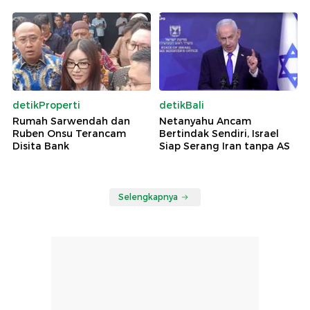
detikProperti
detikBali
Rumah Sarwendah dan
Netanyahu Ancam
Ruben Onsu Terancam
Bertindak Sendiri, Israel
Disita Bank
Siap Serang Iran tanpa AS
Selengkapnya