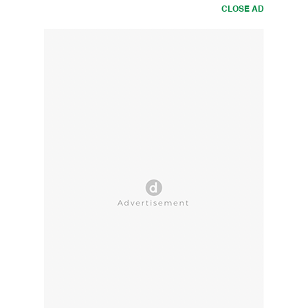
CLOSE AD