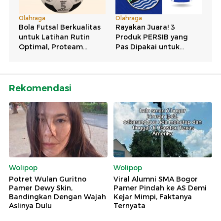
Rekomendasi
Wolipop
Wolipop
Potret Wulan Guritno
Viral Alumni SMA Bogor
Pamer Dewy Skin,
Pamer Pindah ke AS Demi
Bandingkan Dengan Wajah
Kejar Mimpi, Faktanya
Aslinya Dulu
Ternyata