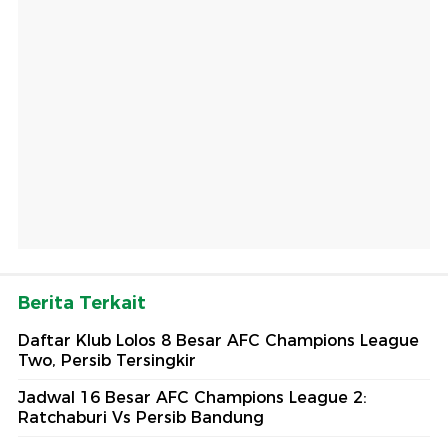
Berita Terkait
Daftar Klub Lolos 8 Besar AFC Champions League
Two, Persib Tersingkir
Jadwal 16 Besar AFC Champions League 2:
Ratchaburi Vs Persib Bandung