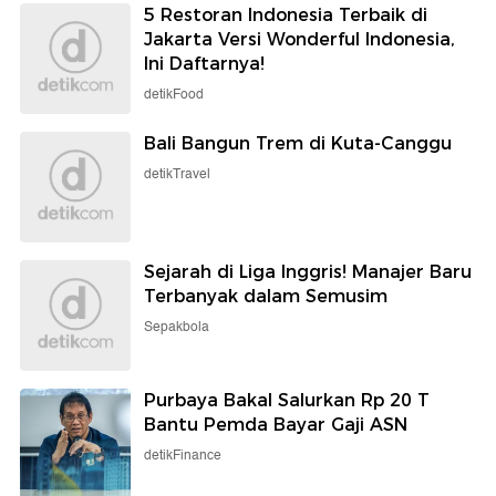
5 Restoran Indonesia Terbaik di
Jakarta Versi Wonderful Indonesia,
Ini Daftarnya!
detikFood
Bali Bangun Trem di Kuta-Canggu
detikTravel
Sejarah di Liga Inggris! Manajer Baru
Terbanyak dalam Semusim
Sepakbola
Purbaya Bakal Salurkan Rp 20 T
Bantu Pemda Bayar Gaji ASN
detikFinance