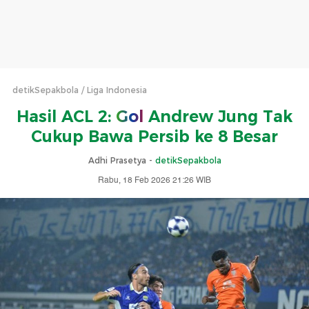
detikSepakbola
Liga Indonesia
Hasil ACL 2:
Gol
Andrew Jung Tak
Cukup Bawa Persib ke 8 Besar
Adhi Prasetya -
detikSepakbola
Rabu, 18 Feb 2026 21:26 WIB