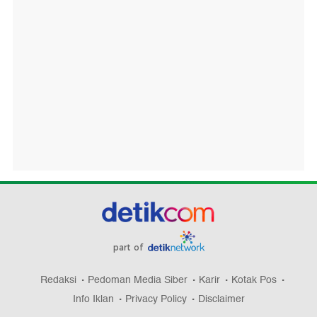
part of
Redaksi
Pedoman Media Siber
Karir
Kotak Pos
Info Iklan
Privacy Policy
Disclaimer