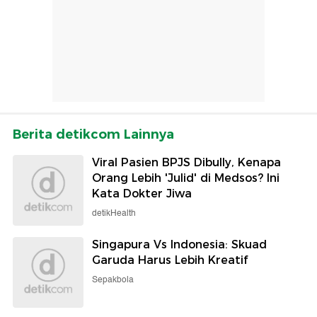
Berita detikcom Lainnya
Viral Pasien BPJS Dibully, Kenapa
Orang Lebih 'Julid' di Medsos? Ini
Kata Dokter Jiwa
detikHealth
Singapura Vs Indonesia: Skuad
Garuda Harus Lebih Kreatif
Sepakbola