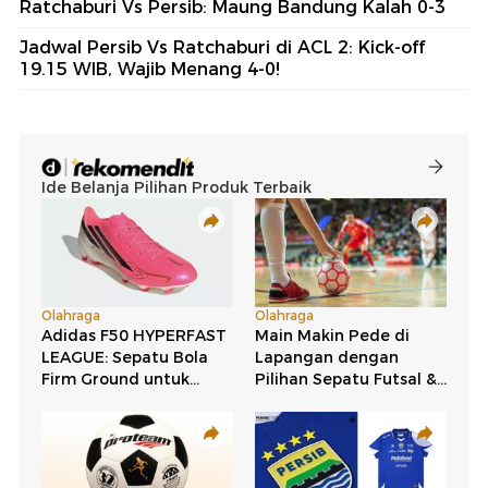
Ratchaburi Vs Persib: Maung Bandung Kalah 0-3
Jadwal Persib Vs Ratchaburi di ACL 2: Kick-off
19.15 WIB, Wajib Menang 4-0!