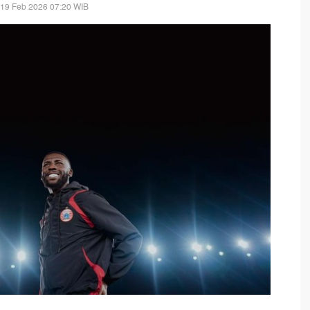
 19 Feb 2026 07:20 WIB