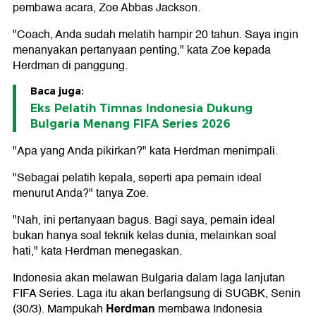
pembawa acara, Zoe Abbas Jackson.
"Coach, Anda sudah melatih hampir 20 tahun. Saya ingin
menanyakan pertanyaan penting," kata Zoe kepada
Herdman di panggung.
Baca juga:
Eks Pelatih Timnas Indonesia Dukung
Bulgaria Menang FIFA Series 2026
"Apa yang Anda pikirkan?" kata Herdman menimpali.
"Sebagai pelatih kepala, seperti apa pemain ideal
menurut Anda?" tanya Zoe.
"Nah, ini pertanyaan bagus. Bagi saya, pemain ideal
bukan hanya soal teknik kelas dunia, melainkan soal
hati," kata Herdman menegaskan.
Indonesia akan melawan Bulgaria dalam laga lanjutan
FIFA Series. Laga itu akan berlangsung di SUGBK, Senin
Herdman
(30/3). Mampukah
membawa Indonesia