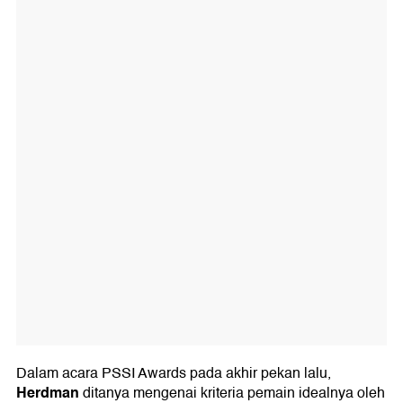
Dalam acara PSSI Awards pada akhir pekan lalu,
Herdman
ditanya mengenai kriteria pemain idealnya oleh