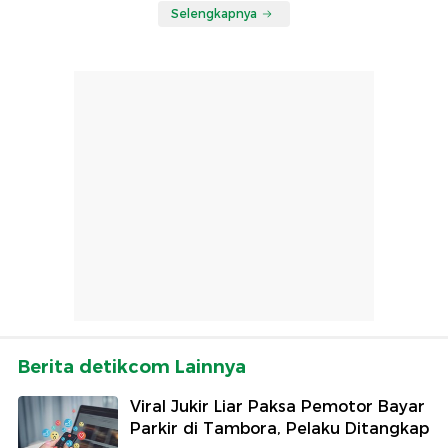
Selengkapnya
Berita detikcom Lainnya
Viral Jukir Liar Paksa Pemotor Bayar
Parkir di Tambora, Pelaku Ditangkap