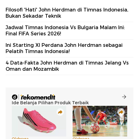
Filosofi 'Hati' John Herdman di Timnas Indonesia,
Bukan Sekadar Teknik
Jadwal Timnas Indonesia Vs Bulgaria Malam Ini:
Final FIFA Series 2026!
Ini Starting XI Perdana John Herdman sebagai
Pelatih Timnas Indonesia!
4 Data-Fakta John Herdman di Timnas Jelang Vs
Oman dan Mozambik