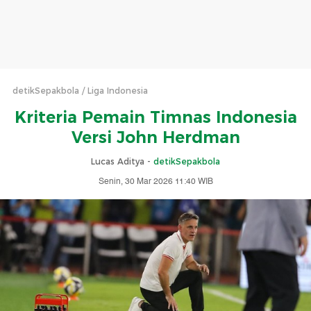
detikSepakbola
Liga Indonesia
Kriteria Pemain Timnas Indonesia
Versi John Herdman
Lucas Aditya -
detikSepakbola
Senin, 30 Mar 2026 11:40 WIB