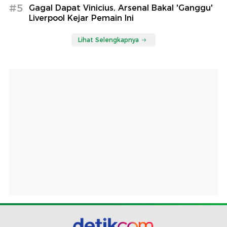
#5
Gagal Dapat Vinicius, Arsenal Bakal 'Ganggu'
Liverpool Kejar Pemain Ini
Lihat Selengkapnya