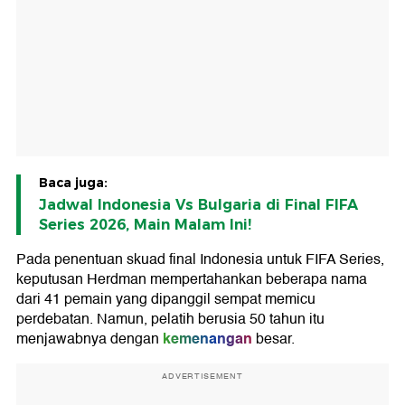
Baca juga:
Jadwal Indonesia Vs Bulgaria di Final FIFA
Series 2026, Main Malam Ini!
Pada penentuan skuad final Indonesia untuk FIFA Series,
keputusan Herdman mempertahankan beberapa nama
dari 41 pemain yang dipanggil sempat memicu
perdebatan. Namun, pelatih berusia 50 tahun itu
kemenangan
menjawabnya dengan
besar.
ADVERTISEMENT