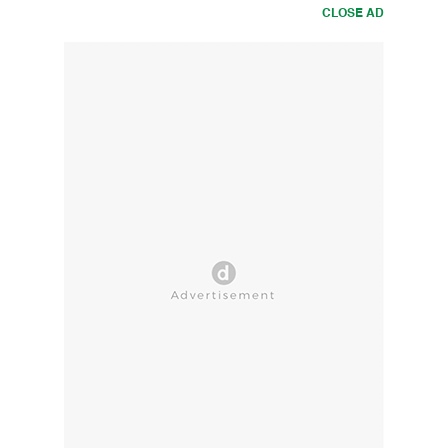
CLOSE AD