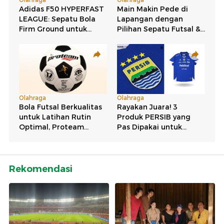
Rekomendasi