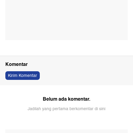
Komentar
Kirim Komentar
Belum ada komentar.
Jadilah yang pertama berkomentar di sini