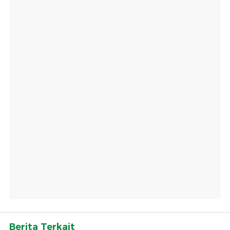
Berita Terkait