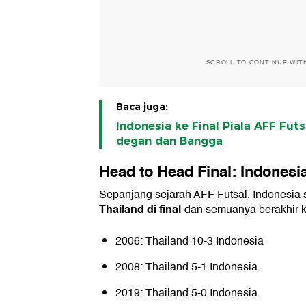
SCROLL TO CONTINUE WIT
Baca juga:
Indonesia ke Final Piala AFF Fut
degan dan Bangga
Head to Head Final: Indonesi
Sepanjang sejarah AFF Futsal, Indonesia
Thailand di final
-dan semuanya berakhir 
2006: Thailand 10-3 Indonesia
2008: Thailand 5-1 Indonesia
2019: Thailand 5-0 Indonesia