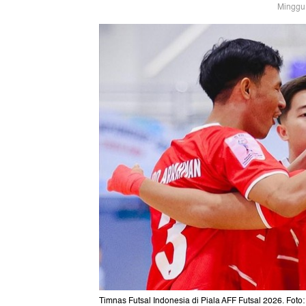
Minggu,
Timnas Futsal Indonesia di Piala AFF Futsal 2026. Foto