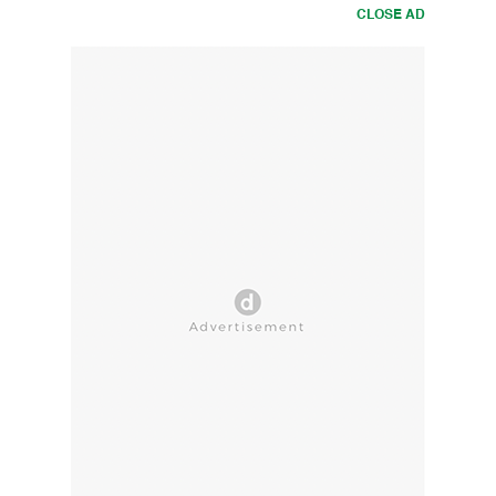
CLOSE AD