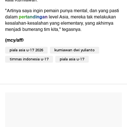
"Artinya saya ingin pemain punya mental, dan yang pasti
pertandingan
dalam
level Asia, mereka tak melakukan
kesalahan-kesalahan yang elementary, yang akhirnya
menjadi bumerang tim kita," tegasnya.
(mcy/aff)
piala asia u-17 2026
kurniawan dwi yulianto
timnas indonesia u-17
piala asia u-17