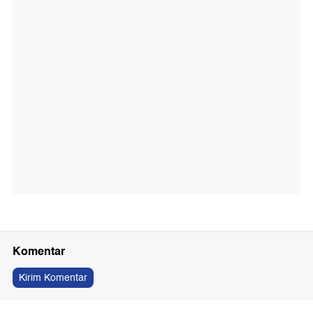
Komentar
Kirim Komentar