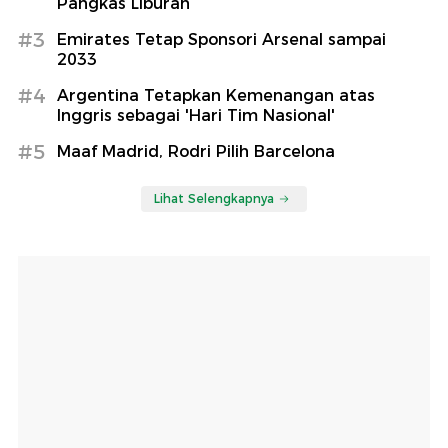
Pangkas Liburan
#3
Emirates Tetap Sponsori Arsenal sampai
2033
#4
Argentina Tetapkan Kemenangan atas
Inggris sebagai 'Hari Tim Nasional'
#5
Maaf Madrid, Rodri Pilih Barcelona
Lihat Selengkapnya