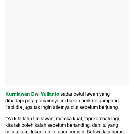
Kurniawan Dwi Yulianto
sadar betul lawan yang
dihadapi para pemainnya ini bukan perkara gampang.
Tapi dia juga tak ingin atletnya ciut sebelum berjuang.
"Ya kita tahu tim lawan, mereka kuat, tapi kembali lagi,
kita tak boleh kalah sebelum bertanding, dan itu yang
selalu kami tekankan ke para pemain. Bahwa kita harus