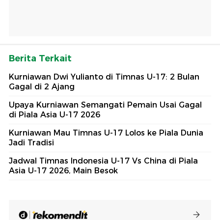
Berita Terkait
Kurniawan Dwi Yulianto di Timnas U-17: 2 Bulan
Gagal di 2 Ajang
Upaya Kurniawan Semangati Pemain Usai Gagal
di Piala Asia U-17 2026
Kurniawan Mau Timnas U-17 Lolos ke Piala Dunia
Jadi Tradisi
Jadwal Timnas Indonesia U-17 Vs China di Piala
Asia U-17 2026, Main Besok