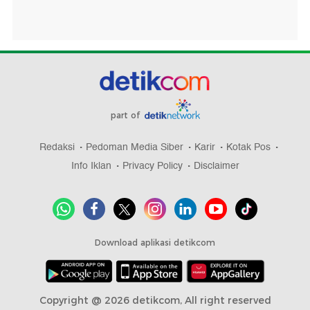
part of
Redaksi
Pedoman Media Siber
Karir
Kotak Pos
Info Iklan
Privacy Policy
Disclaimer
Download aplikasi detikcom
Copyright @ 2026 detikcom, All right reserved