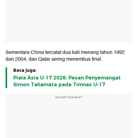
Sementara China tercatat dua kali menang tahun 1992
dan 2004, dan Qatar sering menembus final.
Baca juga:
Piala Asia U-17 2026: Pesan Penyemangat
Simon Tahamata pada Timnas U-17
ADVERTISEMENT