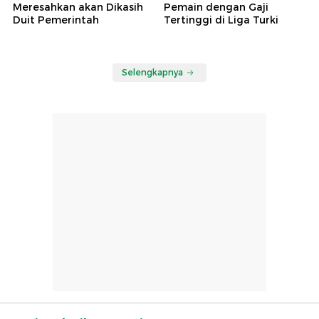
Meresahkan akan Dikasih
Pemain dengan Gaji
Duit Pemerintah
Tertinggi di Liga Turki
Selengkapnya