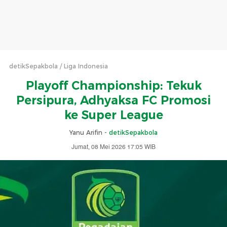
detikSepakbola
Liga Indonesia
Playoff Championship: Tekuk
Persipura, Adhyaksa FC Promosi
ke Super League
Yanu Arifin -
detikSepakbola
Jumat, 08 Mei 2026 17:05 WIB