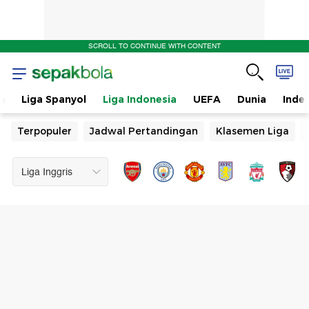
SCROLL TO CONTINUE WITH CONTENT
n
Liga Spanyol
Liga Indonesia
UEFA
Dunia
Inde
Terpopuler
Jadwal Pertandingan
Klasemen Liga