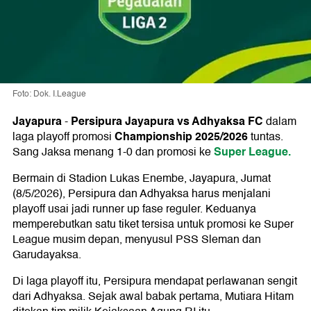
Foto: Dok. I.League
Jayapura
Persipura Jayapura vs Adhyaksa FC
-
dalam
Championship 2025/2026
laga playoff promosi
tuntas.
Super League.
Sang Jaksa menang 1-0 dan promosi ke
Bermain di Stadion Lukas Enembe, Jayapura, Jumat
(8/5/2026), Persipura dan Adhyaksa harus menjalani
playoff usai jadi runner up fase reguler. Keduanya
memperebutkan satu tiket tersisa untuk promosi ke Super
League musim depan, menyusul PSS Sleman dan
Garudayaksa.
Di laga playoff itu, Persipura mendapat perlawanan sengit
dari Adhyaksa. Sejak awal babak pertama, Mutiara Hitam