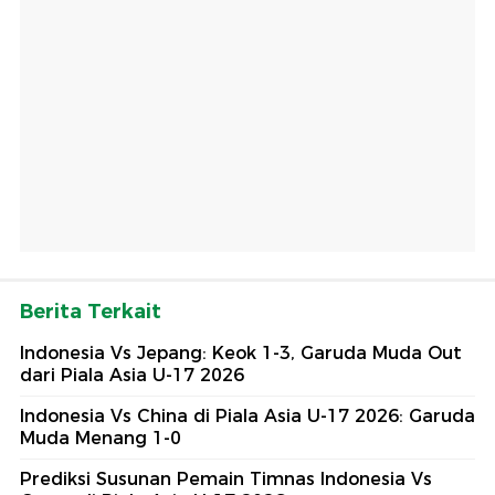
Berita Terkait
Indonesia Vs Jepang: Keok 1-3, Garuda Muda Out
dari Piala Asia U-17 2026
Indonesia Vs China di Piala Asia U-17 2026: Garuda
Muda Menang 1-0
Prediksi Susunan Pemain Timnas Indonesia Vs