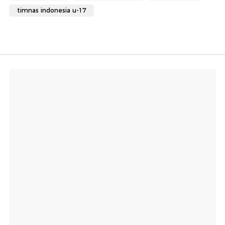
timnas indonesia u-17