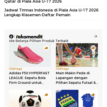
Qatar di Piala Asia U-17 2026
Jadwal Timnas Indonesia di Piala Asia U-17 2026
Lengkap Klasemen-Daftar Pemain