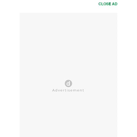
CLOSE AD