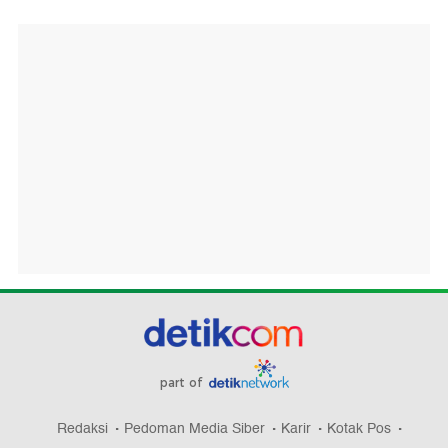
part of
Redaksi
Pedoman Media Siber
Karir
Kotak Pos