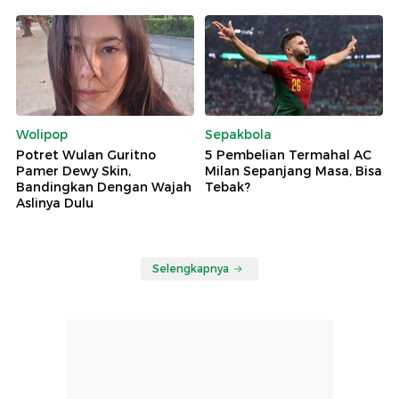
Wolipop
Sepakbola
Potret Wulan Guritno
5 Pembelian Termahal AC
Pamer Dewy Skin,
Milan Sepanjang Masa, Bisa
Bandingkan Dengan Wajah
Tebak?
Aslinya Dulu
Selengkapnya