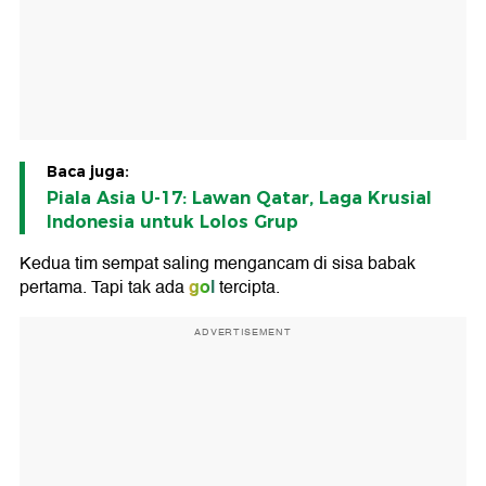
Baca juga:
Piala Asia U-17: Lawan Qatar, Laga Krusial
Indonesia untuk Lolos Grup
Kedua tim sempat saling mengancam di sisa babak
gol
pertama. Tapi tak ada
tercipta.
ADVERTISEMENT