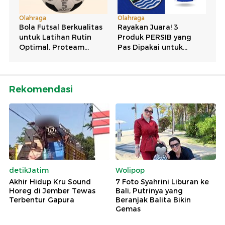
Rekomendasi
detikJatim
Wolipop
Akhir Hidup Kru Sound
7 Foto Syahrini Liburan ke
Horeg di Jember Tewas
Bali, Putrinya yang
Terbentur Gapura
Beranjak Balita Bikin
Gemas