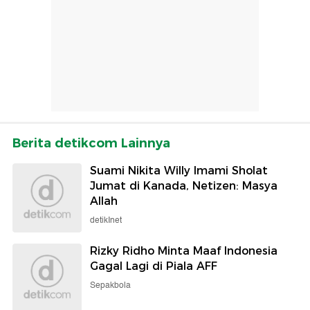
Berita detikcom Lainnya
Suami Nikita Willy Imami Sholat
Jumat di Kanada, Netizen: Masya
Allah
detikInet
Rizky Ridho Minta Maaf Indonesia
Gagal Lagi di Piala AFF
Sepakbola