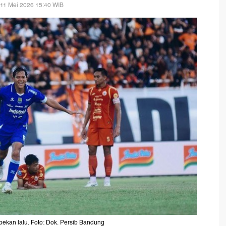
 11 Mei 2026 15:40 WIB
pekan lalu. Foto: Dok. Persib Bandung