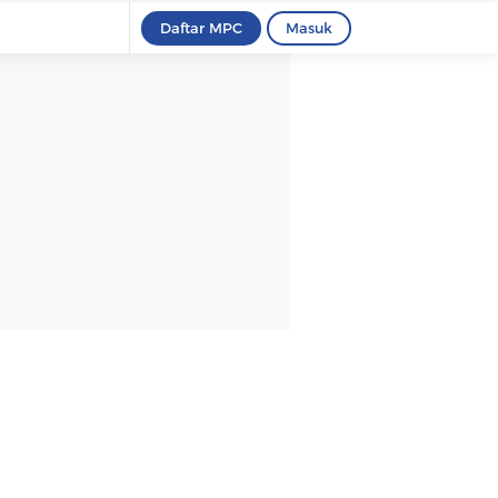
Daftar MPC
Masuk