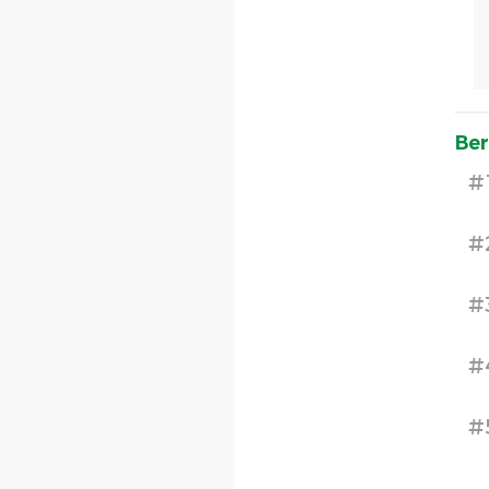
Ber
#
#
#
#
#