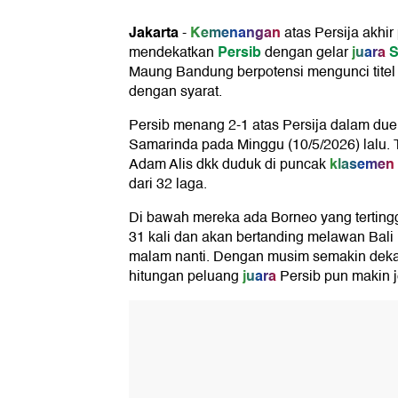
Jakarta
Kemenangan
-
atas Persija akhir
Persib
juara
S
mendekatkan
dengan gelar
Maung Bandung berpotensi mengunci titel h
dengan syarat.
Persib menang 2-1 atas Persija dalam duel 
Samarinda pada Minggu (10/5/2026) lalu.
klasemen
Adam Alis dkk duduk di puncak
dari 32 laga.
Di bawah mereka ada Borneo yang tertingg
31 kali dan akan bertanding melawan Bali 
malam nanti. Dengan musim semakin dekat 
juara
hitungan peluang
Persib pun makin j