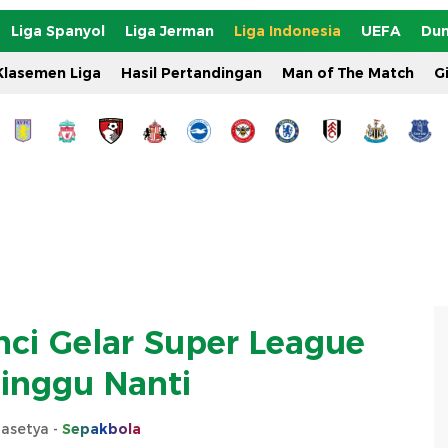
Liga Spanyol
Liga Jerman
Liga Indonesia
UEFA
Dun
Klasemen Liga
Hasil Pertandingan
Man of The Match
G
nci Gelar Super League
Minggu Nanti
rasetya -
Sepakbola