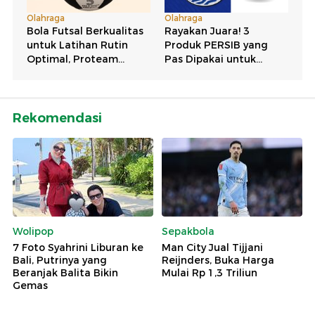
Rekomendasi
Wolipop
Sepakbola
7 Foto Syahrini Liburan ke
Man City Jual Tijjani
Bali, Putrinya yang
Reijnders, Buka Harga
Beranjak Balita Bikin
Mulai Rp 1,3 Triliun
Gemas