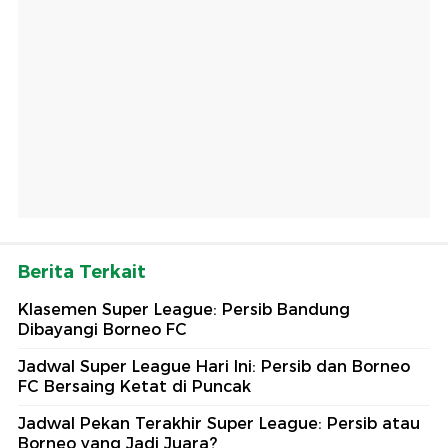
Berita Terkait
Klasemen Super League: Persib Bandung
Dibayangi Borneo FC
Jadwal Super League Hari Ini: Persib dan Borneo
FC Bersaing Ketat di Puncak
Jadwal Pekan Terakhir Super League: Persib atau
Borneo yang Jadi Juara?