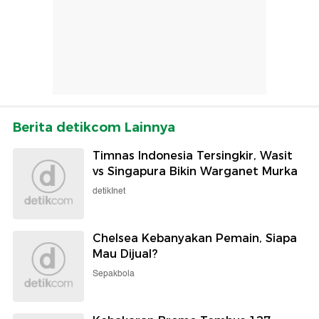
Berita detikcom Lainnya
Timnas Indonesia Tersingkir, Wasit
vs Singapura Bikin Warganet Murka
detikInet
Chelsea Kebanyakan Pemain, Siapa
Mau Dijual?
Sepakbola