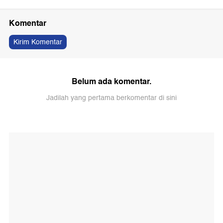
Komentar
Kirim Komentar
Belum ada komentar.
Jadilah yang pertama berkomentar di sini