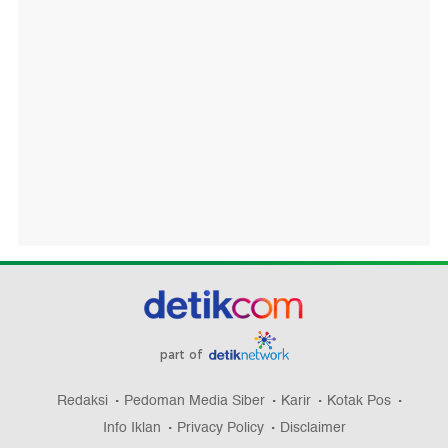
part of
Redaksi
Pedoman Media Siber
Karir
Kotak Pos
Info Iklan
Privacy Policy
Disclaimer