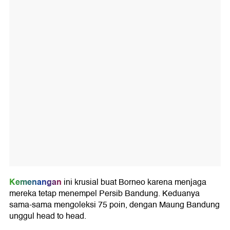
Kemenangan
ini krusial buat Borneo karena menjaga
mereka tetap menempel Persib Bandung. Keduanya
sama-sama mengoleksi 75 poin, dengan Maung Bandung
unggul head to head.