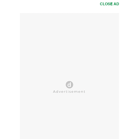
CLOSE AD