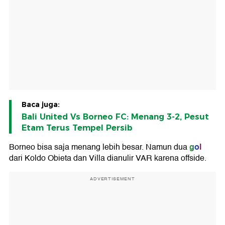
Baca juga:
Bali United Vs Borneo FC: Menang 3-2, Pesut
Etam Terus Tempel Persib
gol
Borneo bisa saja menang lebih besar. Namun dua
dari Koldo Obieta dan Villa dianulir VAR karena offside.
ADVERTISEMENT