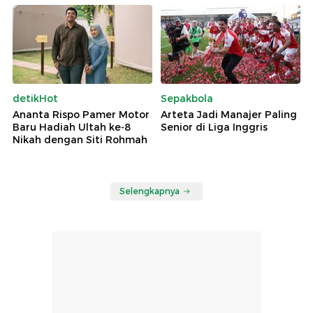
detikHot
Sepakbola
Ananta Rispo Pamer Motor
Arteta Jadi Manajer Paling
Baru Hadiah Ultah ke-8
Senior di Liga Inggris
Nikah dengan Siti Rohmah
Selengkapnya