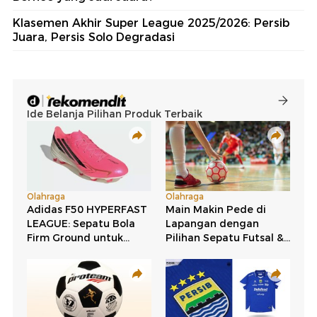
Klasemen Akhir Super League 2025/2026: Persib
Juara, Persis Solo Degradasi