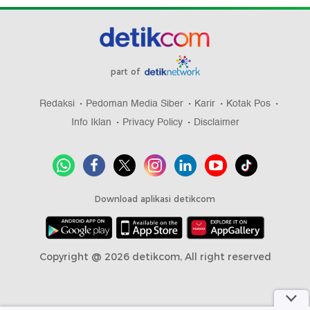
part of
Redaksi
Pedoman Media Siber
Karir
Kotak Pos
Info Iklan
Privacy Policy
Disclaimer
Download aplikasi detikcom
Copyright @ 2026 detikcom, All right reserved