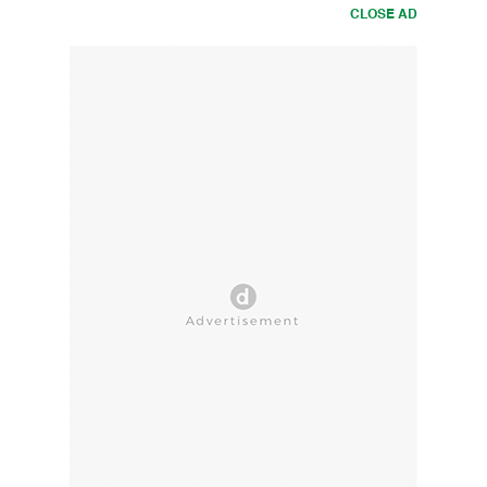
CLOSE AD