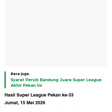
Baca juga:
Syarat Persib Bandung Juara Super League
Akhir Pekan Ini
Hasil Super League Pekan ke-33
Jumat, 15 Mei 2026