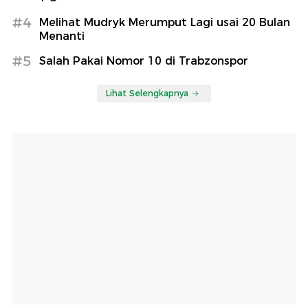
#4
Melihat Mudryk Merumput Lagi usai 20 Bulan
Menanti
#5
Salah Pakai Nomor 10 di Trabzonspor
Lihat Selengkapnya