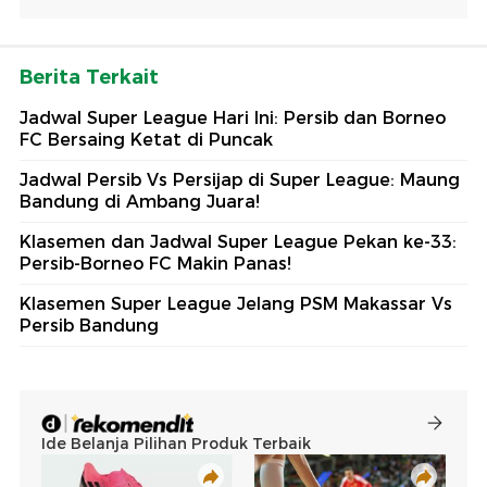
Berita Terkait
Jadwal Super League Hari Ini: Persib dan Borneo
FC Bersaing Ketat di Puncak
Jadwal Persib Vs Persijap di Super League: Maung
Bandung di Ambang Juara!
Klasemen dan Jadwal Super League Pekan ke-33:
Persib-Borneo FC Makin Panas!
Klasemen Super League Jelang PSM Makassar Vs
Persib Bandung