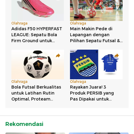
Rekomendasi