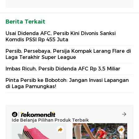
Berita Terkait
Usai Didenda AFC, Persib Kini Divonis Sanksi
Komdis PSSI Rp 455 Juta
Persib, Persebaya, Persija Kompak Larang Flare di
Laga Terakhir Super League
Imbas Ricuh, Persib Didenda AFC Rp 3,5 Miliar
Pinta Persib ke Bobotoh: Jangan Invasi Lapangan
di Laga Pamungkas!