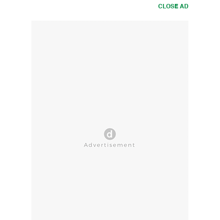
CLOSE AD