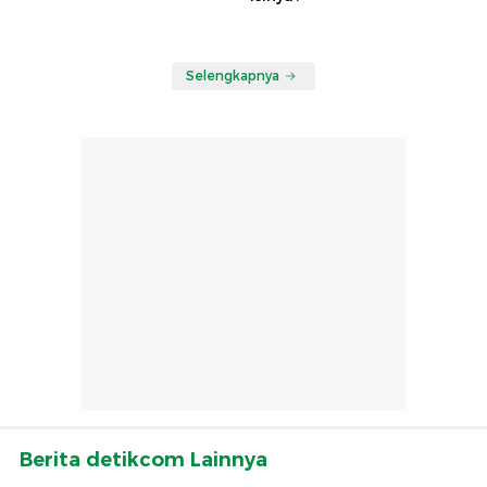
Selengkapnya
Berita detikcom Lainnya