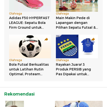
Rekomendasi