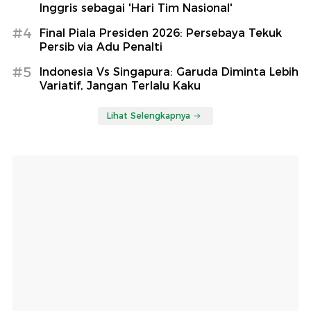
Inggris sebagai 'Hari Tim Nasional'
#4
Final Piala Presiden 2026: Persebaya Tekuk
Persib via Adu Penalti
#5
Indonesia Vs Singapura: Garuda Diminta Lebih
Variatif, Jangan Terlalu Kaku
Lihat Selengkapnya