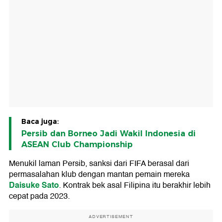
Baca juga:
Persib dan Borneo Jadi Wakil Indonesia di
ASEAN Club Championship
Menukil laman Persib, sanksi dari FIFA berasal dari
permasalahan klub dengan mantan pemain mereka
Daisuke Sato
. Kontrak bek asal Filipina itu berakhir lebih
cepat pada 2023.
ADVERTISEMENT