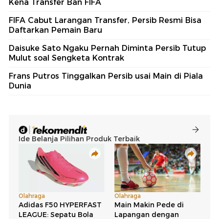
Kena Transfer Ban FIFA
FIFA Cabut Larangan Transfer, Persib Resmi Bisa
Daftarkan Pemain Baru
Daisuke Sato Ngaku Pernah Diminta Persib Tutup
Mulut soal Sengketa Kontrak
Frans Putros Tinggalkan Persib usai Main di Piala
Dunia