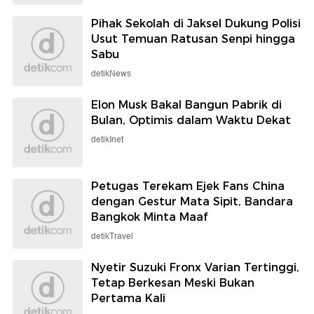
Pihak Sekolah di Jaksel Dukung Polisi
Usut Temuan Ratusan Senpi hingga
Sabu
detikNews
Elon Musk Bakal Bangun Pabrik di
Bulan, Optimis dalam Waktu Dekat
detikInet
Petugas Terekam Ejek Fans China
dengan Gestur Mata Sipit, Bandara
Bangkok Minta Maaf
detikTravel
Nyetir Suzuki Fronx Varian Tertinggi,
Tetap Berkesan Meski Bukan
Pertama Kali