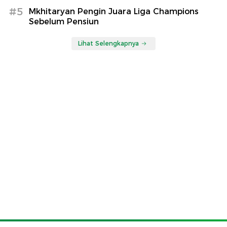
#5
Mkhitaryan Pengin Juara Liga Champions
Sebelum Pensiun
Lihat Selengkapnya