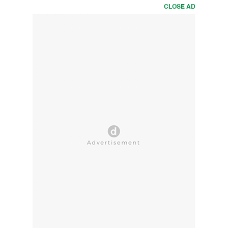
CLOSE AD