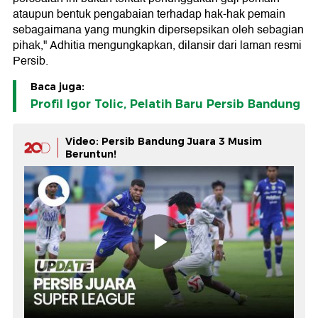
ataupun bentuk pengabaian terhadap hak-hak pemain
sebagaimana yang mungkin dipersepsikan oleh sebagian
pihak," Adhitia mengungkapkan, dilansir dari laman resmi
Persib.
Baca juga:
Profil Igor Tolic, Pelatih Baru Persib Bandung
Video: Persib Bandung Juara 3 Musim
Beruntun!