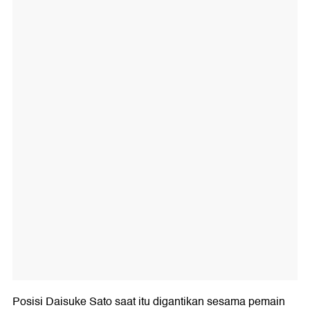
Posisi Daisuke Sato saat itu digantikan sesama pemain