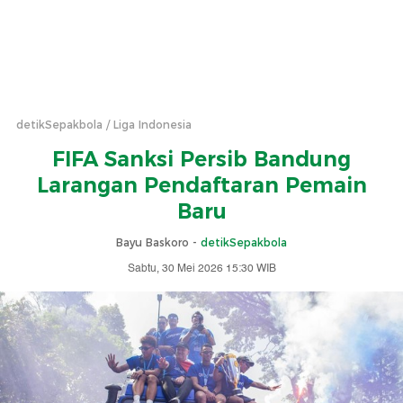
detikSepakbola
Liga Indonesia
FIFA Sanksi Persib Bandung
Larangan Pendaftaran Pemain
Baru
Bayu Baskoro -
detikSepakbola
Sabtu, 30 Mei 2026 15:30 WIB