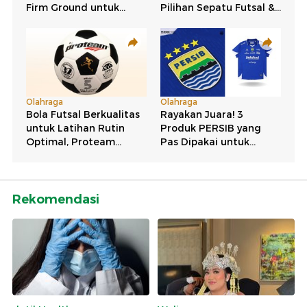
Rekomendasi