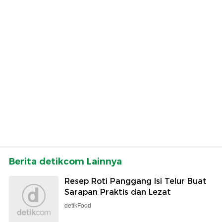
Berita detikcom Lainnya
Resep Roti Panggang Isi Telur Buat
Sarapan Praktis dan Lezat
detikFood