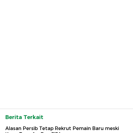
Berita Terkait
Alasan Persib Tetap Rekrut Pemain Baru meski