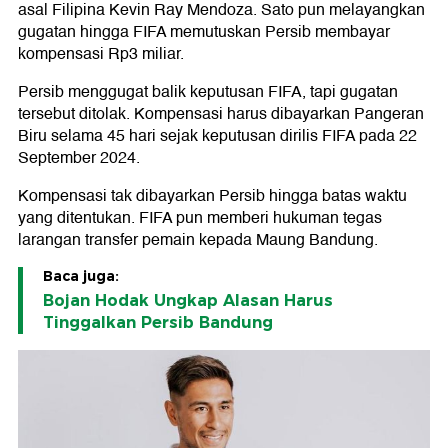
asal Filipina Kevin Ray Mendoza. Sato pun melayangkan
gugatan hingga FIFA memutuskan Persib membayar
kompensasi Rp3 miliar.
Persib menggugat balik keputusan FIFA, tapi gugatan
tersebut ditolak. Kompensasi harus dibayarkan Pangeran
Biru selama 45 hari sejak keputusan dirilis FIFA pada 22
September 2024.
Kompensasi tak dibayarkan Persib hingga batas waktu
yang ditentukan. FIFA pun memberi hukuman tegas
larangan transfer pemain kepada Maung Bandung.
Baca juga:
Bojan Hodak Ungkap Alasan Harus
Tinggalkan Persib Bandung