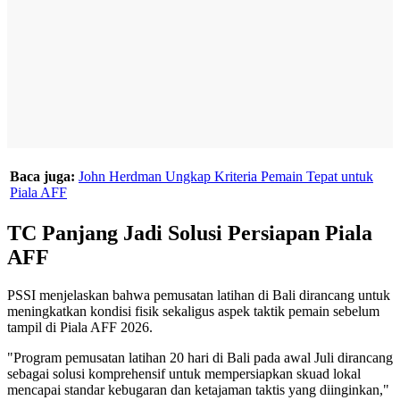
Baca juga:
John Herdman Ungkap Kriteria Pemain Tepat untuk
Piala AFF
TC Panjang Jadi Solusi Persiapan Piala
AFF
PSSI menjelaskan bahwa pemusatan latihan di Bali dirancang untuk
meningkatkan kondisi fisik sekaligus aspek taktik pemain sebelum
tampil di Piala AFF 2026.
"Program pemusatan latihan 20 hari di Bali pada awal Juli dirancang
sebagai solusi komprehensif untuk mempersiapkan skuad lokal
mencapai standar kebugaran dan ketajaman taktis yang diinginkan,"