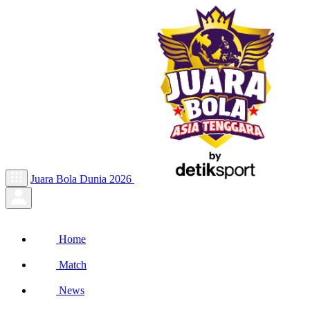
Juara Bola Dunia 2026
Home
Match
News