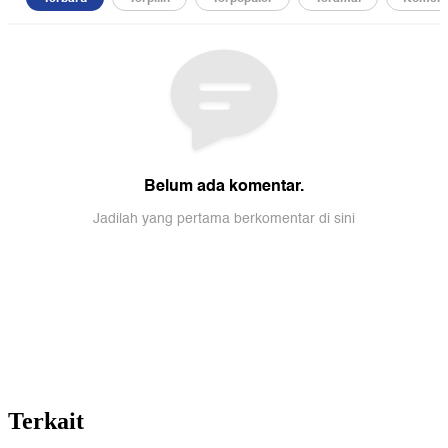
Terkait