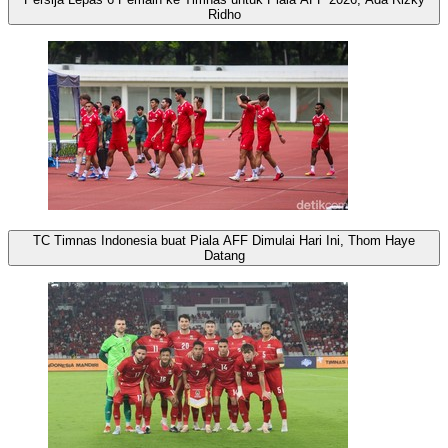
Ridho
TC Timnas Indonesia buat Piala AFF Dimulai Hari Ini, Thom Haye
Datang