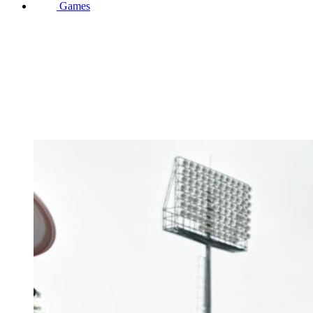
Games