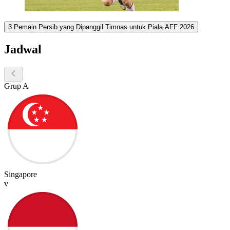
3 Pemain Persib yang Dipanggil Timnas untuk Piala AFF 2026
Jadwal
Grup A
Singapore
v