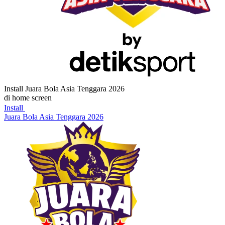
Install Juara Bola Asia Tenggara 2026
di home screen
Install
Juara Bola Asia Tenggara 2026