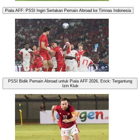
Piala AFF: PSSI Ingin Sertakan Pemain Abroad ke Timnas Indonesia
PSSI Bidik Pemain Abroad untuk Piala AFF 2026, Erick: Tergantung
Izin Klub