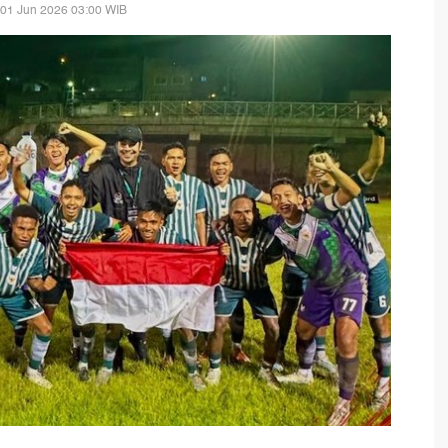
 01 Jun 2026 03:00 WIB