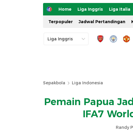
Home
Liga Inggris
Liga Italia
Terpopuler
Jadwal Pertandingan
Sepakbola
Liga Indonesia
Pemain Papua Jad
IFA7 Worl
Randy P