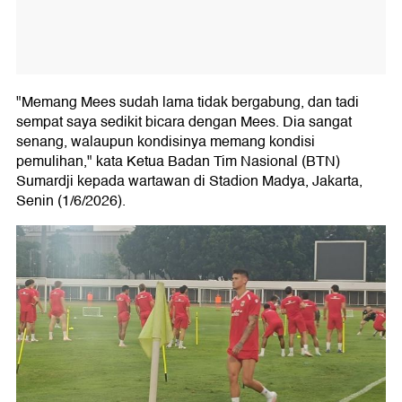
"Memang Mees sudah lama tidak bergabung, dan tadi
sempat saya sedikit bicara dengan Mees. Dia sangat
senang, walaupun kondisinya memang kondisi
pemulihan," kata Ketua Badan Tim Nasional (BTN)
Sumardji kepada wartawan di Stadion Madya, Jakarta,
Senin (1/6/2026).