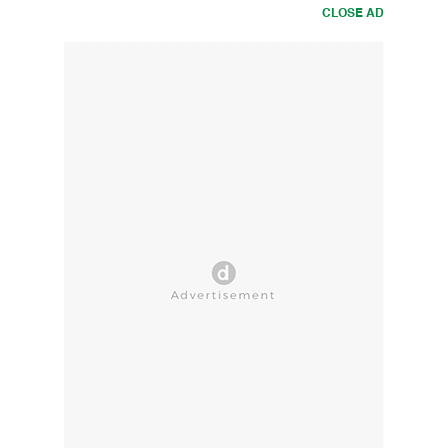
CLOSE AD