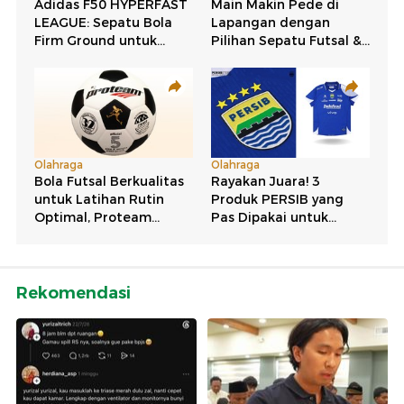
Rekomendasi