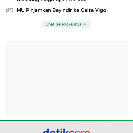
#5
MU Pinjamkan Bayindir ke Celta Vigo
Lihat Selengkapnya