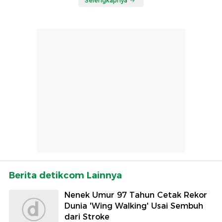
Selengkapnya
Berita detikcom Lainnya
Nenek Umur 97 Tahun Cetak Rekor
Dunia 'Wing Walking' Usai Sembuh
dari Stroke