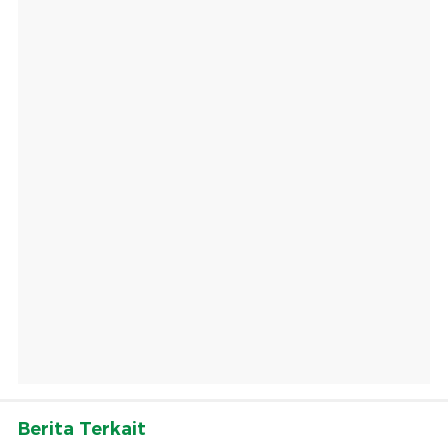
Berita Terkait