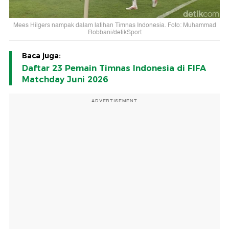
Mees Hilgers nampak dalam latihan Timnas Indonesia. Foto: Muhammad
Robbani/detikSport
Baca juga:
Daftar 23 Pemain Timnas Indonesia di FIFA
Matchday Juni 2026
ADVERTISEMENT