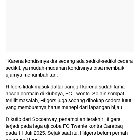
"Karena kondisinya dia sedang ada sedikit-sedikit cedera
sedikit, ya mudah-mudahan kondisinya bisa membaik,"
ujarnya menambahkan.
Hilgers tidak masuk daftar panggil karena sudah lama
absen bermain di klubnya, FC Twente. Selain sempat
terlilit masalah, Hilgers juga sedang dibekap cedera lutut
yang membuatnya harus menepi dari lapangan hijau.
Dikutip dari Soccerway, penampilan terakhir Hilgers
terjadi pada laga uji coba FC Twente kontra Qarabaq
pada 11 Juli 2025. Sejak saat itu, Hilgers belum pernah