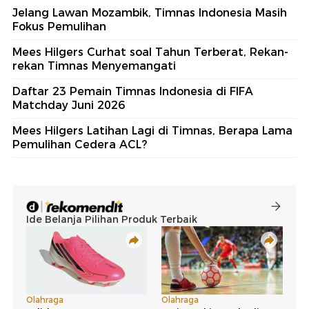
Jelang Lawan Mozambik, Timnas Indonesia Masih
Fokus Pemulihan
Mees Hilgers Curhat soal Tahun Terberat, Rekan-
rekan Timnas Menyemangati
Daftar 23 Pemain Timnas Indonesia di FIFA
Matchday Juni 2026
Mees Hilgers Latihan Lagi di Timnas, Berapa Lama
Pemulihan Cedera ACL?