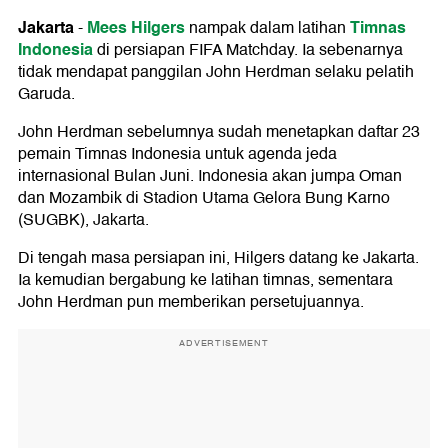
Jakarta
Mees Hilgers
Timnas
-
nampak dalam latihan
Indonesia
di persiapan FIFA Matchday. Ia sebenarnya
tidak mendapat panggilan John Herdman selaku pelatih
Garuda.
John Herdman sebelumnya sudah menetapkan daftar 23
pemain Timnas Indonesia untuk agenda jeda
internasional Bulan Juni. Indonesia akan jumpa Oman
dan Mozambik di Stadion Utama Gelora Bung Karno
(SUGBK), Jakarta.
Di tengah masa persiapan ini, Hilgers datang ke Jakarta.
Ia kemudian bergabung ke latihan timnas, sementara
John Herdman pun memberikan persetujuannya.
ADVERTISEMENT