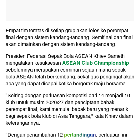
Empat tim teratas di setiap grup akan lolos ke perempat
final dengan sistem kandang-tandang. Semifinal dan final
akan dimainkan dengan sistem kandang-tandang.
Presiden Federasi Sepak Bola ASEAN Khiev Sameth
ASEAN Club Championship
mengatakan kesuksesan
sebelumnya merupakan cerminan sejauh mana sepak
bola ASEAN telah berkembang, sekaligus pengingat akan
apa yang dapat dicapai ketika bergerak maju bersama.
"Seiring dengan perluasan kompetisi dari 14 menjadi 16
klub untuk musim 2026/27 dan penciptaan babak
perempat final, kami memulai babak baru yang menarik
bagi sepak bola klub di Asia Tenggara," kata Khiev dalam
keterangannya.
pertandingan
"Dengan penambahan 12
, perluasan ini