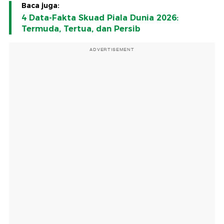
Baca juga:
4 Data-Fakta Skuad Piala Dunia 2026:
Termuda, Tertua, dan Persib
ADVERTISEMENT