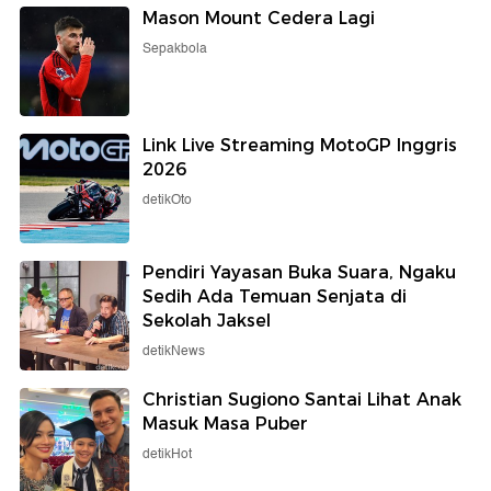
Mason Mount Cedera Lagi
Sepakbola
Link Live Streaming MotoGP Inggris
2026
detikOto
Pendiri Yayasan Buka Suara, Ngaku
Sedih Ada Temuan Senjata di
Sekolah Jaksel
detikNews
Christian Sugiono Santai Lihat Anak
Masuk Masa Puber
detikHot