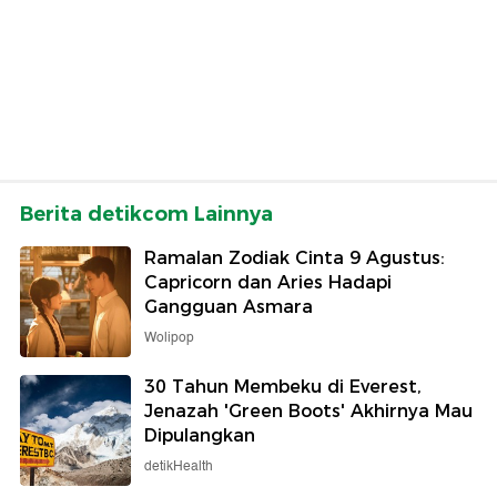
Berita detikcom Lainnya
Ramalan Zodiak Cinta 9 Agustus:
Capricorn dan Aries Hadapi
Gangguan Asmara
Wolipop
30 Tahun Membeku di Everest,
Jenazah 'Green Boots' Akhirnya Mau
Dipulangkan
detikHealth