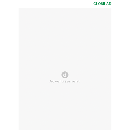
CLOSE AD