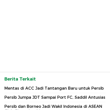
Berita Terkait
Mentas di ACC Jadi Tantangan Baru untuk Persib
Persib Jumpa JDT Sampai Port FC, Saddil Antusias
Persib dan Borneo Jadi Wakil Indonesia di ASEAN