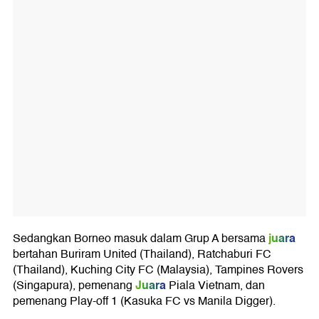
juara
Sedangkan Borneo masuk dalam Grup A bersama
bertahan Buriram United (Thailand), Ratchaburi FC
(Thailand), Kuching City FC (Malaysia), Tampines Rovers
Juara
(Singapura), pemenang
Piala Vietnam, dan
pemenang Play-off 1 (Kasuka FC vs Manila Digger).