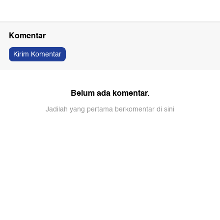
Komentar
Kirim Komentar
Belum ada komentar.
Jadilah yang pertama berkomentar di sini