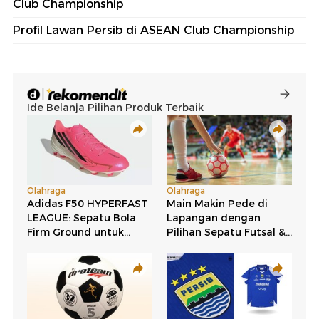
Club Championship
Profil Lawan Persib di ASEAN Club Championship