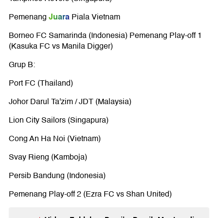
Juara
Pemenang
Piala Vietnam
Borneo FC Samarinda (Indonesia) Pemenang Play-off 1
(Kasuka FC vs Manila Digger)
Grup B:
Port FC (Thailand)
Johor Darul Ta'zim / JDT (Malaysia)
Lion City Sailors (Singapura)
Cong An Ha Noi (Vietnam)
Svay Rieng (Kamboja)
Persib Bandung (Indonesia)
Pemenang Play-off 2 (Ezra FC vs Shan United)