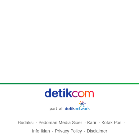
part of
Redaksi
Pedoman Media Siber
Karir
Kotak Pos
Info Iklan
Privacy Policy
Disclaimer