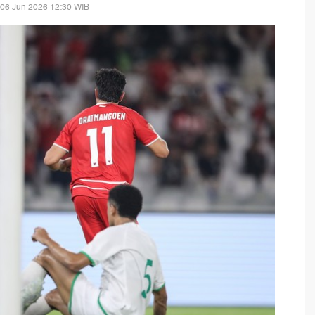
 06 Jun 2026 12:30 WIB