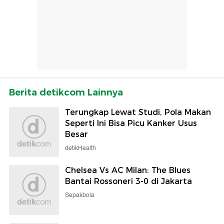
Berita detikcom Lainnya
Terungkap Lewat Studi, Pola Makan
Seperti Ini Bisa Picu Kanker Usus
Besar
detikHealth
Chelsea Vs AC Milan: The Blues
Bantai Rossoneri 3-0 di Jakarta
Sepakbola