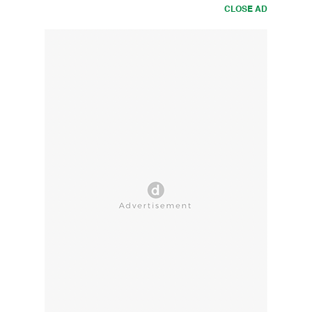
CLOSE AD