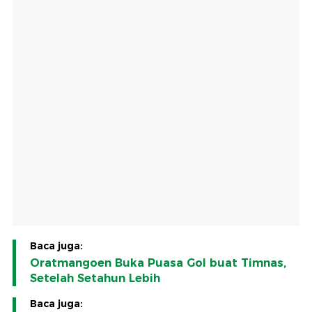
Baca juga:
Oratmangoen Buka Puasa Gol buat Timnas,
Setelah Setahun Lebih
Baca juga: