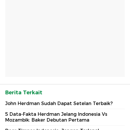
Berita Terkait
John Herdman Sudah Dapat Setelan Terbaik?
5 Data-Fakta Herdman Jelang Indonesia Vs
Mozambik: Baker Debutan Pertama