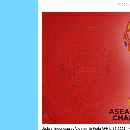
Minggu,
Jadwal Indonesia vs Vietnam di Piala AFF U-19 2026. (F