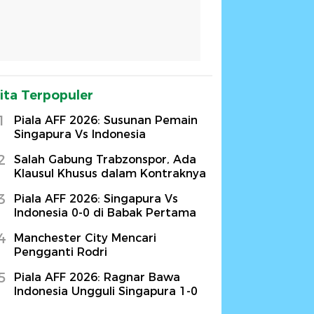
ita Terpopuler
1
Piala AFF 2026: Susunan Pemain
Singapura Vs Indonesia
2
Salah Gabung Trabzonspor, Ada
Klausul Khusus dalam Kontraknya
3
Piala AFF 2026: Singapura Vs
Indonesia 0-0 di Babak Pertama
4
Manchester City Mencari
Pengganti Rodri
5
Piala AFF 2026: Ragnar Bawa
Indonesia Ungguli Singapura 1-0