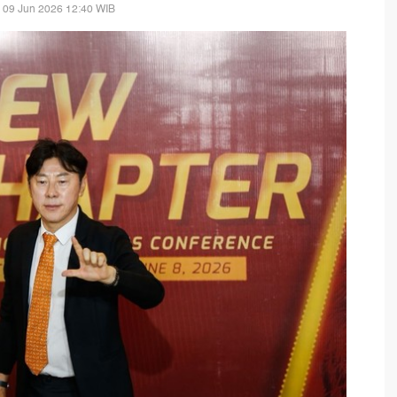
 09 Jun 2026 12:40 WIB