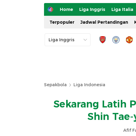
Home
Liga Inggris
Liga Italia
Terpopuler
Jadwal Pertandingan
Sepakbola
Liga Indonesia
Sekarang Latih P
Shin Tae-
Afif 