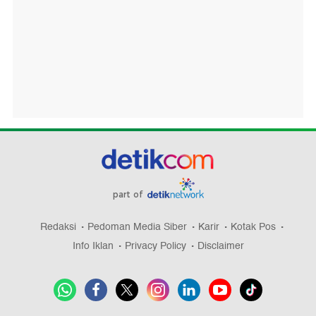
part of
Redaksi
Pedoman Media Siber
Karir
Kotak Pos
Info Iklan
Privacy Policy
Disclaimer