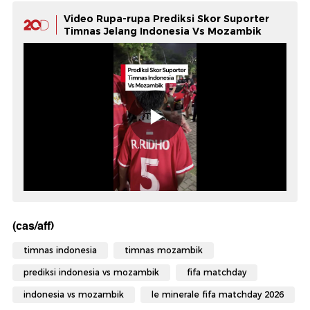
Video Rupa-rupa Prediksi Skor Suporter
Timnas Jelang Indonesia Vs Mozambik
(cas/aff)
timnas indonesia
timnas mozambik
prediksi indonesia vs mozambik
fifa matchday
indonesia vs mozambik
le minerale fifa matchday 2026