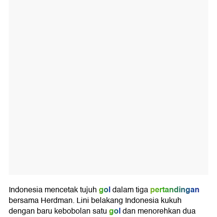
gol
pertandingan
Indonesia mencetak tujuh
dalam tiga
bersama Herdman. Lini belakang Indonesia kukuh
gol
dengan baru kebobolan satu
dan menorehkan dua