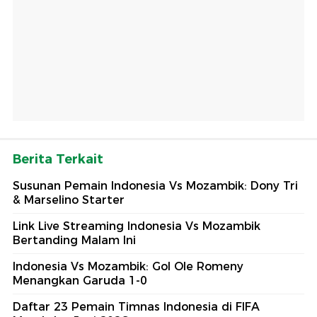
Berita Terkait
Susunan Pemain Indonesia Vs Mozambik: Dony Tri
& Marselino Starter
Link Live Streaming Indonesia Vs Mozambik
Bertanding Malam Ini
Indonesia Vs Mozambik: Gol Ole Romeny
Menangkan Garuda 1-0
Daftar 23 Pemain Timnas Indonesia di FIFA