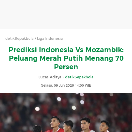
detikSepakbola
Liga Indonesia
Prediksi Indonesia Vs Mozambik:
Peluang Merah Putih Menang 70
Persen
Lucas Aditya -
detikSepakbola
Selasa, 09 Jun 2026 14:00 WIB