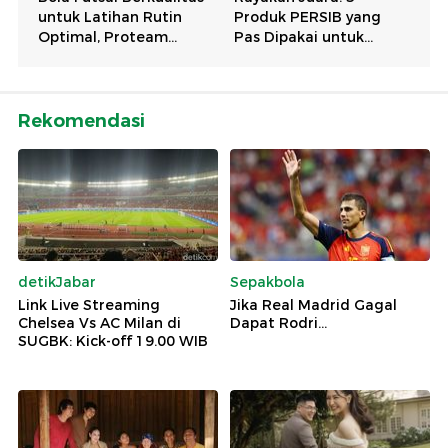
Rekomendasi
detikJabar
Sepakbola
Link Live Streaming
Jika Real Madrid Gagal
Chelsea Vs AC Milan di
Dapat Rodri...
SUGBK: Kick-off 19.00 WIB