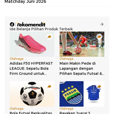
Matchday Juni 2026