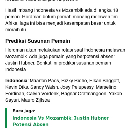
Hasil imbang Indonesia vs Mozambik ada di angka 18
persen. Herdman belum pernah menang melawan tim
Afrika, laga ini bisa menjadi kesempatan besar untuk
meraih itu.
Prediksi Susunan Pemain
Herdman akan melakukan rotasi saat Indonesia melawan
Mozambik. Ada juga pemain yang berpotensi absen:
Justin Hubner. Berikut ini prediksi susunan pemain
Indonesia.
Indonesia
: Maarten Paes, Rizky Ridho, Elkan Baggott,
Kevin Diks, Sandy Walsh, Joey Pelupessy, Marselino
Ferdinan, Calvin Verdonk, Ragnar Oratmangoen, Yakob
Sayuri, Mauro Zijlstra
Baca juga:
Indonesia Vs Mozambik: Justin Hubner
Potensi Absen