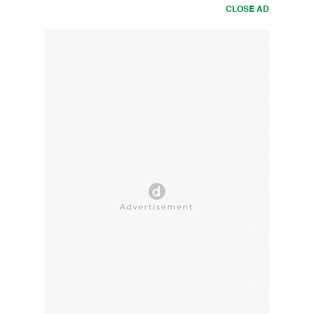
CLOSE AD