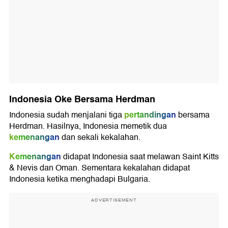
Indonesia Oke Bersama Herdman
pertandingan
Indonesia sudah menjalani tiga
bersama
Herdman. Hasilnya, Indonesia memetik dua
kemenangan
dan sekali kekalahan.
Kemenangan
didapat Indonesia saat melawan Saint Kitts
& Nevis dan Oman. Sementara kekalahan didapat
Indonesia ketika menghadapi Bulgaria.
ADVERTISEMENT