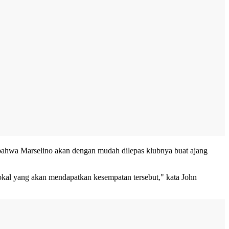
ahwa Marselino akan dengan mudah dilepas klubnya buat ajang
lokal yang akan mendapatkan kesempatan tersebut," kata John