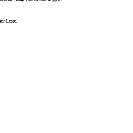
or Leste.