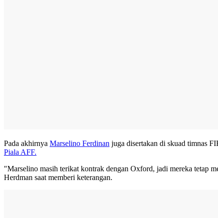
Pada akhirnya
Marselino Ferdinan
juga disertakan di skuad timnas F
Piala AFF.
"Marselino masih terikat kontrak dengan Oxford, jadi mereka tetap 
Herdman saat memberi keterangan.