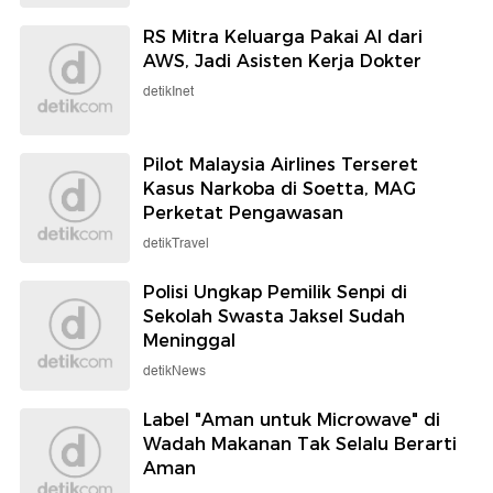
RS Mitra Keluarga Pakai AI dari
AWS, Jadi Asisten Kerja Dokter
detikInet
Pilot Malaysia Airlines Terseret
Kasus Narkoba di Soetta, MAG
Perketat Pengawasan
detikTravel
Polisi Ungkap Pemilik Senpi di
Sekolah Swasta Jaksel Sudah
Meninggal
detikNews
Label "Aman untuk Microwave" di
Wadah Makanan Tak Selalu Berarti
Aman