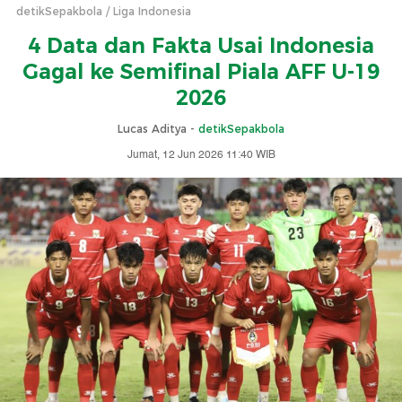
detikSepakbola
Liga Indonesia
4 Data dan Fakta Usai Indonesia
Gagal ke Semifinal Piala AFF U-19
2026
Lucas Aditya -
detikSepakbola
Jumat, 12 Jun 2026 11:40 WIB