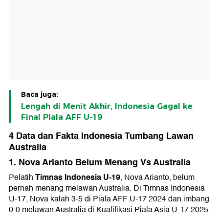
Baca juga:
Lengah di Menit Akhir, Indonesia Gagal ke
Final Piala AFF U-19
4 Data dan Fakta Indonesia Tumbang Lawan
Australia
1. Nova Arianto Belum Menang Vs Australia
Timnas Indonesia U-19
Pelatih
, Nova Arianto, belum
pernah menang melawan Australia. Di Timnas Indonesia
U-17, Nova kalah 3-5 di Piala AFF U-17 2024 dan imbang
0-0 melawan Australia di Kualifikasi Piala Asia U-17 2025.