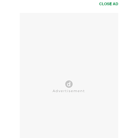
CLOSE AD