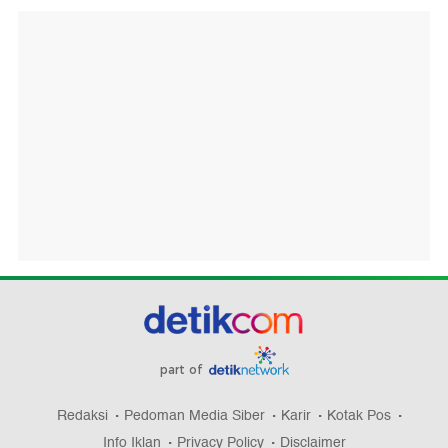
part of
Redaksi
Pedoman Media Siber
Karir
Kotak Pos
Info Iklan
Privacy Policy
Disclaimer