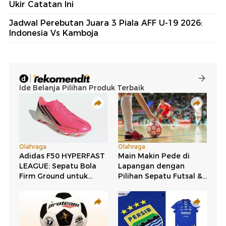
Ukir Catatan Ini
Jadwal Perebutan Juara 3 Piala AFF U-19 2026:
Indonesia Vs Kamboja