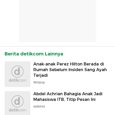
Berita detikcom Lainnya
Anak-anak Perez Hilton Berada di
Rumah Sebelum Insiden Sang Ayah
Terjadi
Wolipop
Abdel Achrian Bahagia Anak Jadi
Mahasiswa ITB, Titip Pesan Ini
detikHot