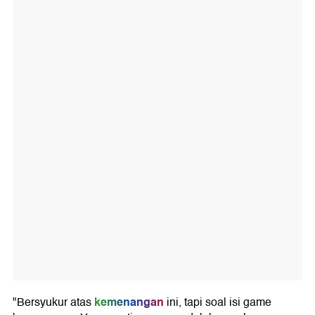
kemenangan
"Bersyukur atas
ini, tapi soal isi game