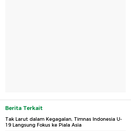
Berita Terkait
Tak Larut dalam Kegagalan, Timnas Indonesia U-
19 Langsung Fokus ke Piala Asia