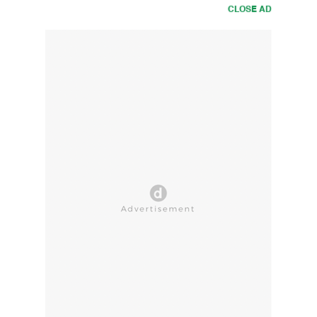
CLOSE AD