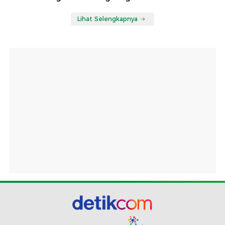
Lihat Selengkapnya