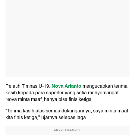
Nova Arianto
Pelatih Timnas U-19,
mengucapkan terima
kasih kepada para suporter yang setia menyemangati.
Nova minta maaf, hanya bisa finis ketiga.
"Terima kasih atas semua dukungannya, saya minta maaf
kita finis ketiga," ujarnya selepas laga.
ADVERTISEMENT