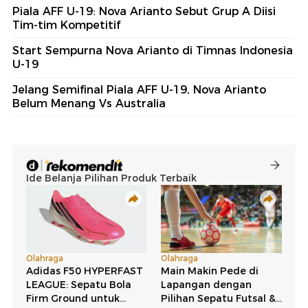
Piala AFF U-19: Nova Arianto Sebut Grup A Diisi
Tim-tim Kompetitif
Start Sempurna Nova Arianto di Timnas Indonesia
U-19
Jelang Semifinal Piala AFF U-19, Nova Arianto
Belum Menang Vs Australia