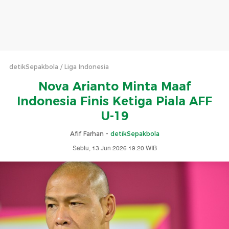
detikSepakbola
Liga Indonesia
Nova Arianto Minta Maaf
Indonesia Finis Ketiga Piala AFF
U-19
Afif Farhan -
detikSepakbola
Sabtu, 13 Jun 2026 19:20 WIB