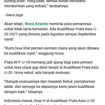
kurang puas. Yang pasti, semua sudah berusaha
memberikan yang terbaik," tambahnya.
--baca juga
Nova Arianto
Akan tetapi,
meminta para pemainnya
untuk tidak lama bersantai. Ada Kualifikasi Piala Asia U-
20 2027 yang dimulai pada Agustus sampai September
nanti!
"Kami bisa lihat pemain-pemain mana yang akan dibawa
ke kualifikasi nanti," singgung Nova.
Piala AFF U-19 memang jadi ajang bagi para pemain
untuk bisa unjuk gigi demi tampil di Kualifikasi Piala Asia
U-20. Nova sebut, ada banyak evaluasi.
"Banyak evaluasinya dari masalah fisikal, pemahaman
taktik, dan semoga ke depannya kami jalani kualifikasi
dengan baik," tutupnya.
Indonesia masuk Grup H di Kualifikasi Piala Asia U-20