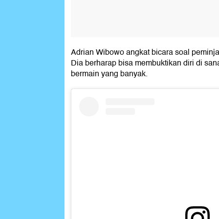
Adrian Wibowo angkat bicara soal peminj
Dia berharap bisa membuktikan diri di sa
bermain yang banyak.