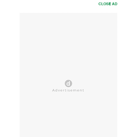
CLOSE AD