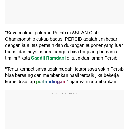
"Saya melihat peluang Persib di ASEAN Club
Championship cukup bagus. PERSIB adalah tim besar
dengan kualitas pemain dan dukungan suporter yang luar
biasa, dan saya sangat bangga bisa berjuang bersama
Saddil Ramdani
tim ini," kata
dikutip dari laman Persib.
"Tentu kompetisinya tidak mudah, tetapi saya yakin Persib
bisa bersaing dan memberikan hasil terbaik jika bekerja
pertandingan
keras di setiap
," ujarnya menambahkan.
ADVERTISEMENT