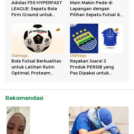
Rekomendasi