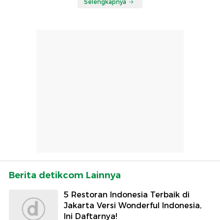
Selengkapnya
Berita detikcom Lainnya
5 Restoran Indonesia Terbaik di
Jakarta Versi Wonderful Indonesia,
Ini Daftarnya!