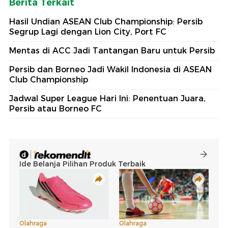
Berita Terkait
Hasil Undian ASEAN Club Championship: Persib
Segrup Lagi dengan Lion City, Port FC
Mentas di ACC Jadi Tantangan Baru untuk Persib
Persib dan Borneo Jadi Wakil Indonesia di ASEAN
Club Championship
Jadwal Super League Hari Ini: Penentuan Juara,
Persib atau Borneo FC