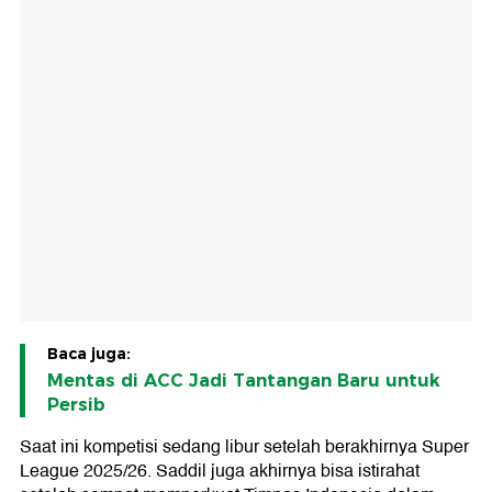
Baca juga:
Mentas di ACC Jadi Tantangan Baru untuk
Persib
Saat ini kompetisi sedang libur setelah berakhirnya Super
League 2025/26. Saddil juga akhirnya bisa istirahat