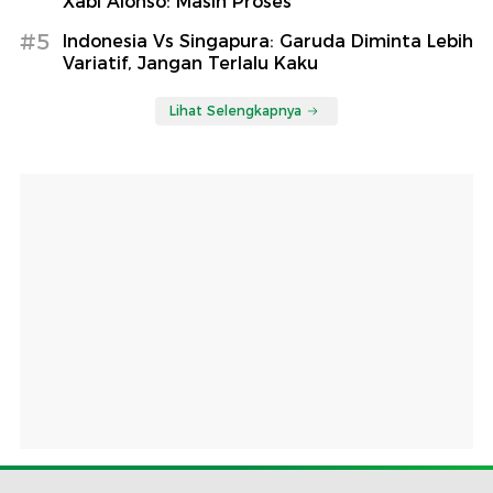
Xabi Alonso: Masih Proses
#5
Indonesia Vs Singapura: Garuda Diminta Lebih
Variatif, Jangan Terlalu Kaku
Lihat Selengkapnya