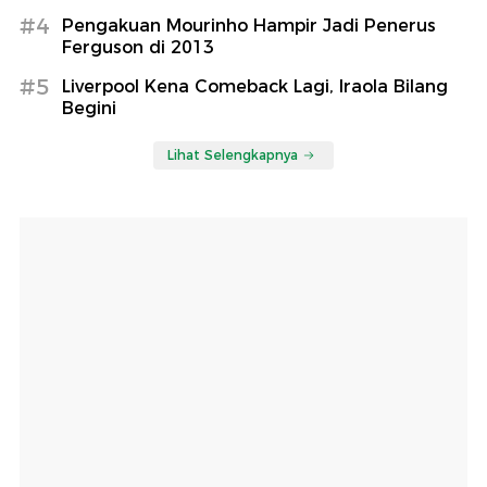
#4
Pengakuan Mourinho Hampir Jadi Penerus
Ferguson di 2013
#5
Liverpool Kena Comeback Lagi, Iraola Bilang
Begini
Lihat Selengkapnya