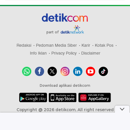
part of
Redaksi
Pedoman Media Siber
Karir
Kotak Pos
Info Iklan
Privacy Policy
Disclaimer
Download aplikasi detikcom
Copyright @ 2026 detikcom, All right reserved