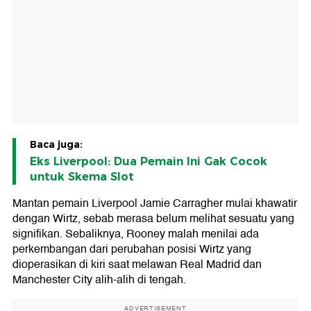
Baca juga:
Eks Liverpool: Dua Pemain Ini Gak Cocok
untuk Skema Slot
Mantan pemain Liverpool Jamie Carragher mulai khawatir
dengan Wirtz, sebab merasa belum melihat sesuatu yang
signifikan. Sebaliknya, Rooney malah menilai ada
perkembangan dari perubahan posisi Wirtz yang
dioperasikan di kiri saat melawan Real Madrid dan
Manchester City alih-alih di tengah.
ADVERTISEMENT