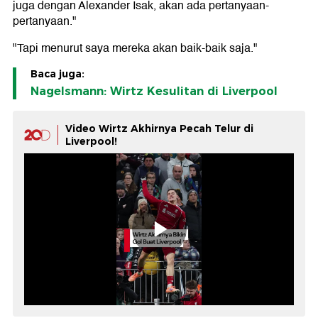
juga dengan Alexander Isak, akan ada pertanyaan-
pertanyaan."
"Tapi menurut saya mereka akan baik-baik saja."
Baca juga:
Nagelsmann: Wirtz Kesulitan di Liverpool
Video Wirtz Akhirnya Pecah Telur di
Liverpool!