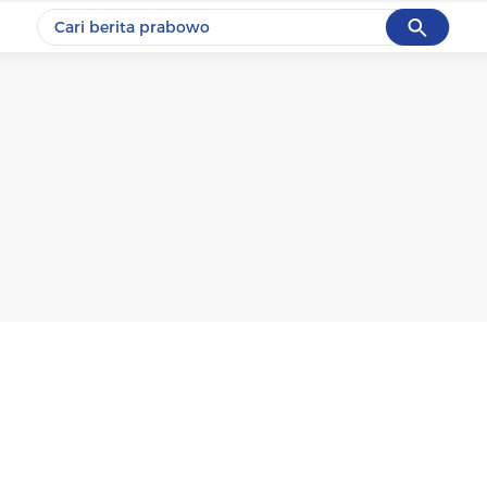
Cancel
Yang sedang ramai dicari
#1
gempa hari ini
#2
gempa
#3
iran
#4
demo
#5
prabowo
Promoted
Terakhir yang dicari
Loading...