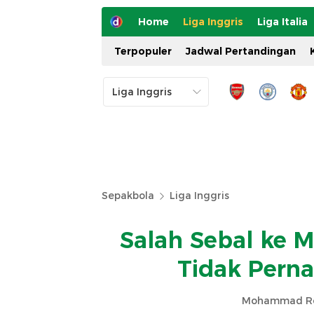
Home
Liga Inggris
Liga Italia
Terpopuler
Jadwal Pertandingan
Sepakbola
Liga Inggris
Salah Sebal ke M
Tidak Perna
Mohammad Re