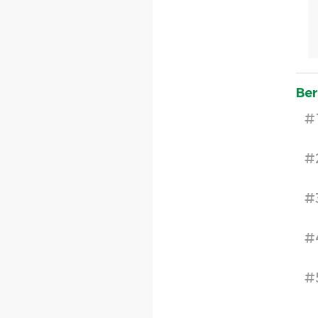
Ber
#
#
#
#
#