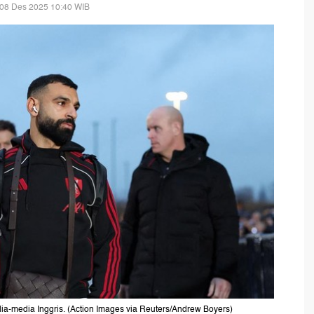
 08 Des 2025 10:40 WIB
a-media Inggris. (Action Images via Reuters/Andrew Boyers)