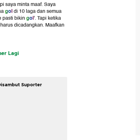
api saya minta maaf. Saya
gol
sa
di 10 laga dan semua
gol
 pasti bikin
'. Tapi ketika
a harus dicadangkan. Maafkan
her Lagi
Disambut Suporter