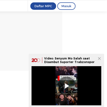
Daftar MPC
Masuk
Video: Senyum Mo Salah saat
Disambut Suporter Trabzonspor