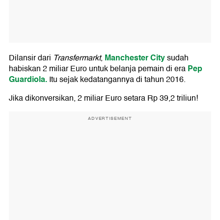
Manchester City
Dilansir dari
Transfermarkt
,
sudah
Pep
habiskan 2 miliar Euro untuk belanja pemain di era
Guardiola.
Itu sejak kedatangannya di tahun 2016.
Jika dikonversikan, 2 miliar Euro setara Rp 39,2 triliun!
ADVERTISEMENT