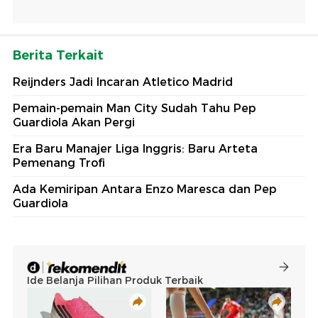
Berita Terkait
Reijnders Jadi Incaran Atletico Madrid
Pemain-pemain Man City Sudah Tahu Pep
Guardiola Akan Pergi
Era Baru Manajer Liga Inggris: Baru Arteta
Pemenang Trofi
Ada Kemiripan Antara Enzo Maresca dan Pep
Guardiola