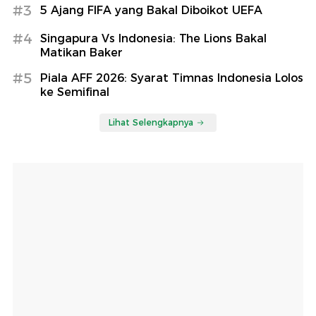
#3
5 Ajang FIFA yang Bakal Diboikot UEFA
#4
Singapura Vs Indonesia: The Lions Bakal
Matikan Baker
#5
Piala AFF 2026: Syarat Timnas Indonesia Lolos
ke Semifinal
Lihat Selengkapnya