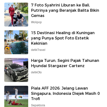
7 Foto Syahrini Liburan ke Bali,
Putrinya yang Beranjak Balita Bikin
Gemas
Wolipop
15 Destinasi Healing di Kuningan
yang Punya Spot Foto Estetik
Kekinian
detikTravel
Harga Turun, Segini Pajak Tahunan
Hyundai Stargazer Cartenz
detikOto
Piala AFF 2026: Jelang Lawan
Singapura, Indonesia Diejek Masih 0
Trofi
Sepakbola