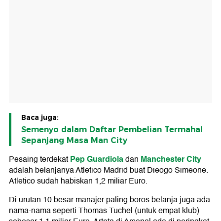
Baca juga:
Semenyo dalam Daftar Pembelian Termahal
Sepanjang Masa Man City
Pep Guardiola
Manchester City
Pesaing terdekat
dan
adalah belanjanya Atletico Madrid buat Dieogo Simeone.
Atletico sudah habiskan 1,2 miliar Euro.
Di urutan 10 besar manajer paling boros belanja juga ada
nama-nama seperti Thomas Tuchel (untuk empat klub)