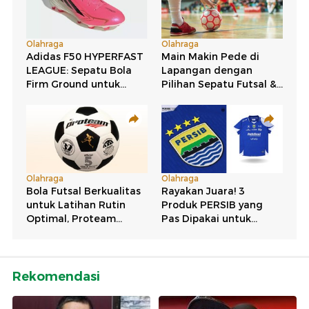
Rekomendasi