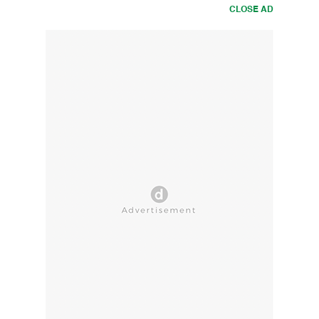
CLOSE AD