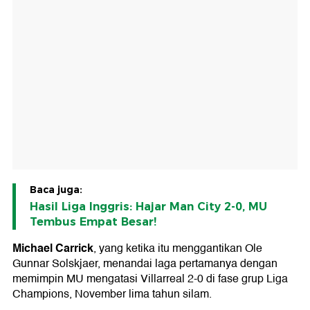
Baca juga:
Hasil Liga Inggris: Hajar Man City 2-0, MU
Tembus Empat Besar!
Michael Carrick
, yang ketika itu menggantikan Ole
Gunnar Solskjaer, menandai laga pertamanya dengan
memimpin MU mengatasi Villarreal 2-0 di fase grup Liga
Champions, November lima tahun silam.