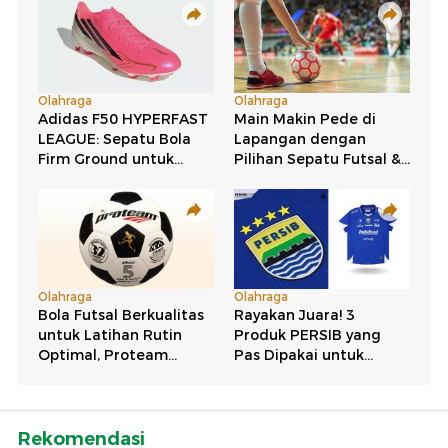
Rekomendasi