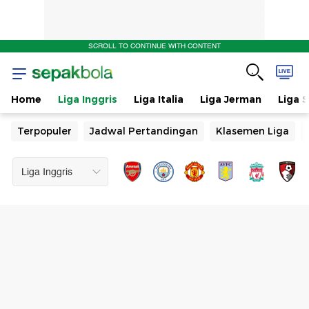
SCROLL TO CONTINUE WITH CONTENT
Home
Liga Inggris
Liga Italia
Liga Jerman
Liga 
Terpopuler
Jadwal Pertandingan
Klasemen Liga