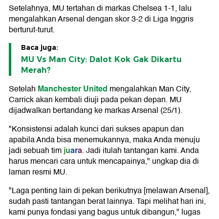
Setelahnya, MU tertahan di markas Chelsea 1-1, lalu
mengalahkan Arsenal dengan skor 3-2 di Liga Inggris
berturut-turut.
Baca juga:
MU Vs Man City: Dalot Kok Gak Dikartu
Merah?
Manchester United
Setelah
mengalahkan Man City,
Carrick akan kembali diuji pada pekan depan. MU
dijadwalkan bertandang ke markas Arsenal (25/1).
"Konsistensi adalah kunci dari sukses apapun dan
apabila Anda bisa menemukannya, maka Anda menuju
juara
jadi sebuah tim
. Jadi itulah tantangan kami. Anda
harus mencari cara untuk mencapainya," ungkap dia di
laman resmi MU.
"Laga penting lain di pekan berikutnya [melawan Arsenal],
sudah pasti tantangan berat lainnya. Tapi melihat hari ini,
kami punya fondasi yang bagus untuk dibangun," lugas