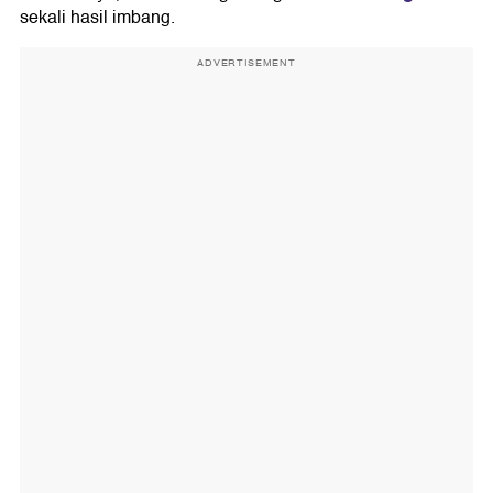
sekali hasil imbang.
ADVERTISEMENT