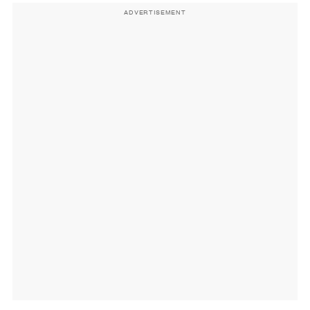
ADVERTISEMENT