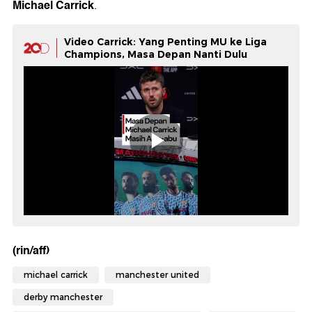
Michael Carrick
.
Video Carrick: Yang Penting MU ke Liga
Champions, Masa Depan Nanti Dulu
(rin/aff)
michael carrick
manchester united
derby manchester