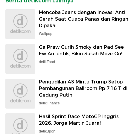
Berita detikcom Lainnya
Mencoba Jeans dengan Inovasi Anti
Gerah Saat Cuaca Panas dan Ringan
Dipakai
Wolipop
Ga Praw Gurih Smoky dan Pad See
Ew Autentik, Bikin Susah Move On!
detikFood
Pengadilan AS Minta Trump Setop
Pembangunan Ballroom Rp 7,16 T di
Gedung Putih
detikFinance
Hasil Sprint Race MotoGP Inggris
2026: Jorge Martin Juara!
detikSport