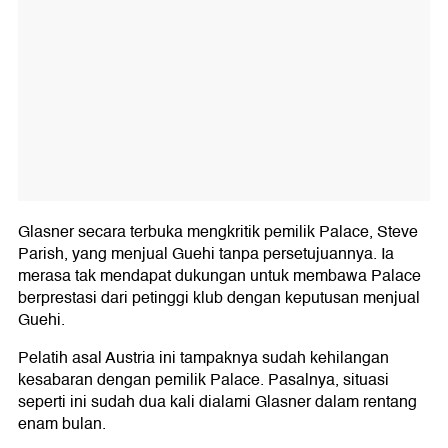
Glasner secara terbuka mengkritik pemilik Palace, Steve
Parish, yang menjual Guehi tanpa persetujuannya. Ia
merasa tak mendapat dukungan untuk membawa Palace
berprestasi dari petinggi klub dengan keputusan menjual
Guehi.
Pelatih asal Austria ini tampaknya sudah kehilangan
kesabaran dengan pemilik Palace. Pasalnya, situasi
seperti ini sudah dua kali dialami Glasner dalam rentang
enam bulan.