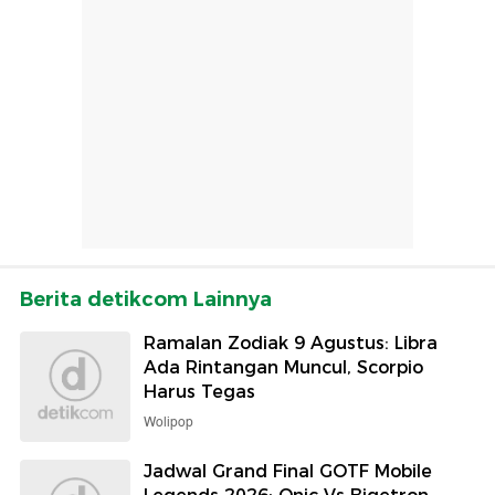
Berita detikcom Lainnya
Ramalan Zodiak 9 Agustus: Libra
Ada Rintangan Muncul, Scorpio
Harus Tegas
Wolipop
Jadwal Grand Final GOTF Mobile