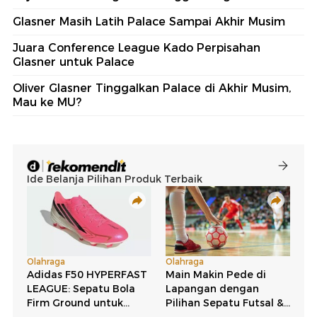
Glasner Masih Latih Palace Sampai Akhir Musim
Juara Conference League Kado Perpisahan
Glasner untuk Palace
Oliver Glasner Tinggalkan Palace di Akhir Musim,
Mau ke MU?