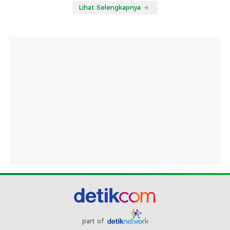
Lihat Selengkapnya
part of