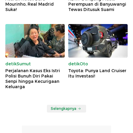
Mourinho, Real Madrid
Perempuan di Banyuwangi
Suka!
Tewas Ditusuk Suami
detikSumut
detikOto
Perjalanan Kasus Eks Istri
Toyota: Punya Land Cruiser
Polisi Bunuh Diri Pakai
Itu Investasi!
Senpi hingga Kecurigaan
Keluarga
Selengkapnya