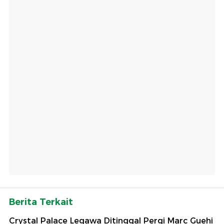
Berita Terkait
Crystal Palace Legawa Ditinggal Pergi Marc Guehi