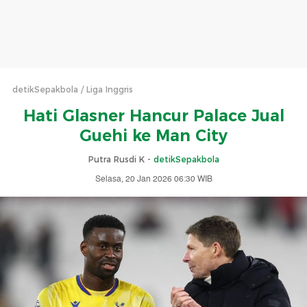
detikSepakbola
Liga Inggris
Hati Glasner Hancur Palace Jual
Guehi ke Man City
Putra Rusdi K -
detikSepakbola
Selasa, 20 Jan 2026 06:30 WIB