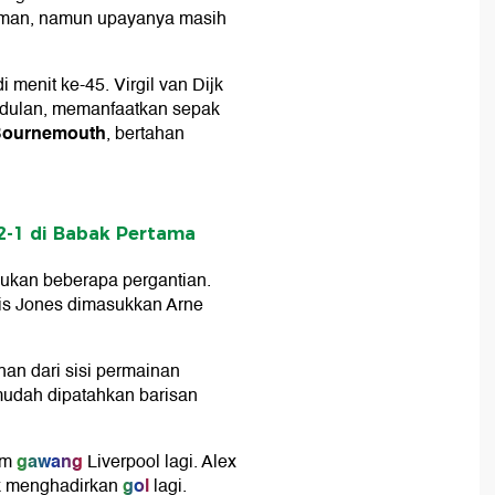
aman, namun upayanya masih
i menit ke-45. Virgil van Dijk
dulan, memanfaatkan sepak
ournemouth
, bertahan
2-1 di Babak Pertama
kukan beberapa pergantian.
tis Jones dimasukkan Arne
han dari sisi permainan
mudah dipatahkan barisan
gawang
am
Liverpool lagi. Alex
gol
uk menghadirkan
lagi.