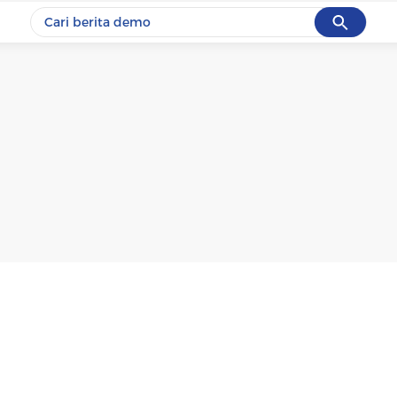
Cancel
Yang sedang ramai dicari
#1
gempa hari ini
#2
gempa
#3
prabowo
#4
iran
#5
demo
Promoted
Terakhir yang dicari
Loading...