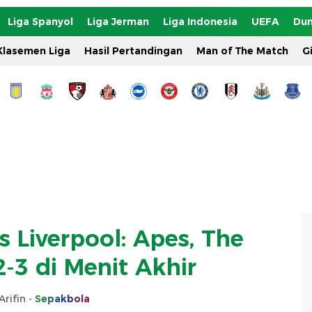
Liga Spanyol
Liga Jerman
Liga Indonesia
UEFA
Dun
Klasemen Liga
Hasil Pertandingan
Man of The Match
G
 Liverpool: Apes, The
-3 di Menit Akhir
Arifin -
Sepakbola