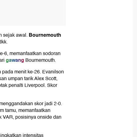
Bournemouth
n sejak awal.
dkk.
ke-6, memanfaatkan sodoran
gawang
ari
Bournemouth.
n pada menit ke-26. Evanilson
an umpan tarik Alex Scott,
k penalti Liverpool. Skor
menggandakan skor jadi 2-0.
im tamu, memanfaatkan
k VAR, posisinya onside dan
ngkatkan intensitas