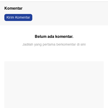
Komentar
Kirim Komentar
Belum ada komentar.
Jadilah yang pertama berkomentar di sini