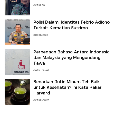
detikOto
Polisi Dalami Identitas Febrio Adiono
Terkait Kematian Sutrimo
detikNews
Perbedaan Bahasa Antara Indonesia
dan Malaysia yang Mengundang
Tawa
detikTravel
Benarkah Rutin Minum Teh Baik
untuk Kesehatan? Ini Kata Pakar
Harvard
detikHealth