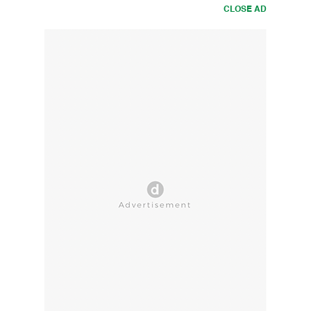
CLOSE AD