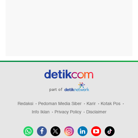
part of
Redaksi
Pedoman Media Siber
Karir
Kotak Pos
Info Iklan
Privacy Policy
Disclaimer