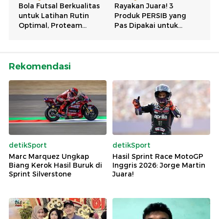
Rekomendasi
detikSport
detikSport
Marc Marquez Ungkap
Hasil Sprint Race MotoGP
Biang Kerok Hasil Buruk di
Inggris 2026: Jorge Martin
Sprint Silverstone
Juara!