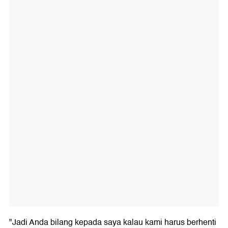
"Jadi Anda bilang kepada saya kalau kami harus berhenti