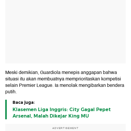
Meski demikian, Guardiola menepis anggapan bahwa
situasi itu akan membuatnya memprioritaskan kompetisi
selain Premier League. Ia menolak mengibarkan bendera
putih.
Baca juga:
Klasemen Liga Inggris: City Gagal Pepet
Arsenal, Malah Dikejar King MU
ADVERTISEMENT