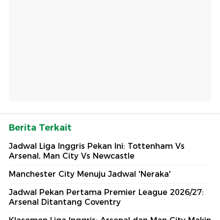
Berita Terkait
Jadwal Liga Inggris Pekan Ini: Tottenham Vs
Arsenal, Man City Vs Newcastle
Manchester City Menuju Jadwal 'Neraka'
Jadwal Pekan Pertama Premier League 2026/27:
Arsenal Ditantang Coventry