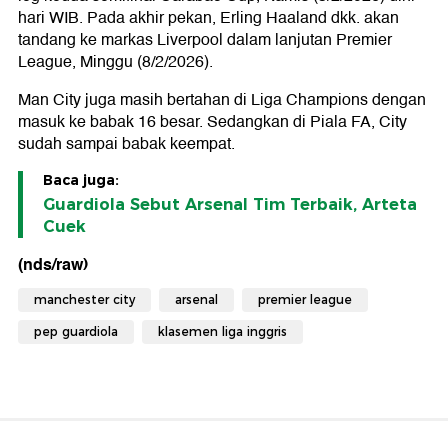
hari WIB. Pada akhir pekan, Erling Haaland dkk. akan
tandang ke markas Liverpool dalam lanjutan Premier
League, Minggu (8/2/2026).
Man City juga masih bertahan di Liga Champions dengan
masuk ke babak 16 besar. Sedangkan di Piala FA, City
sudah sampai babak keempat.
Baca juga:
Guardiola Sebut Arsenal Tim Terbaik, Arteta
Cuek
(nds/raw)
manchester city
arsenal
premier league
pep guardiola
klasemen liga inggris