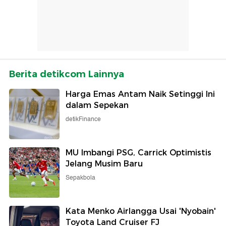
Berita detikcom Lainnya
Harga Emas Antam Naik Setinggi Ini
dalam Sepekan
detikFinance
MU Imbangi PSG, Carrick Optimistis
Jelang Musim Baru
Sepakbola
Kata Menko Airlangga Usai 'Nyobain'
Toyota Land Cruiser FJ