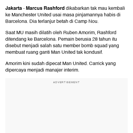
Jakarta
Marcus Rashford
-
dikabarkan tak mau kembali
ke Manchester United usai masa pinjamannya habis di
Barcelona. Dia terlanjur betah di Camp Nou.
Saat MU masih dilatih oleh Ruben Amorim, Rashford
ditendang ke Barcelona. Pemain berusia 28 tahun itu
disebut menjadi salah satu member bomb squad yang
membuat ruang ganti Man United tak kondusif.
Amorim kini sudah dipecat Man United. Carrick yang
dipercaya menjadi manajer interim.
ADVERTISEMENT