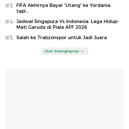
#3
FIFA Akhirnya Bayar 'Utang' ke Yordania,
tapi...
#4
Jadwal Singapura Vs Indonesia: Laga Hidup-
Mati Garuda di Piala AFF 2026
#5
Salah ke Trabzonspor untuk Jadi Juara
Lihat Selengkapnya