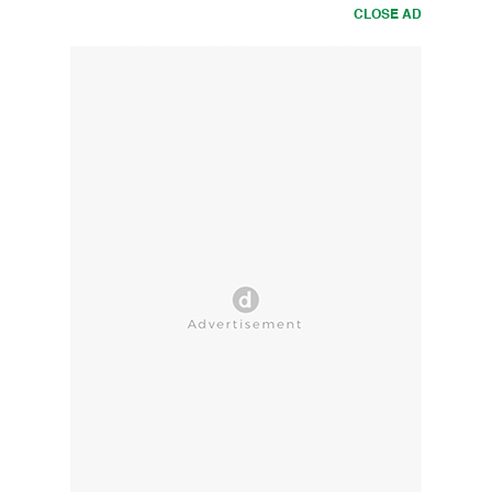
CLOSE AD