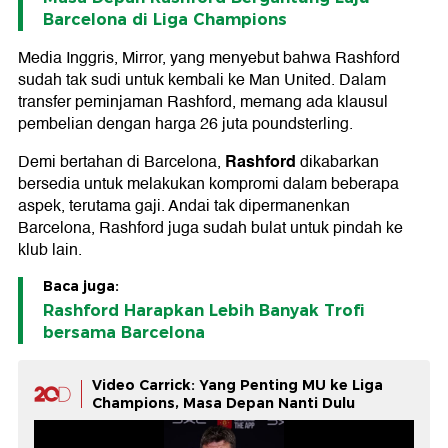
Barcelona di Liga Champions
Media Inggris, Mirror, yang menyebut bahwa Rashford
sudah tak sudi untuk kembali ke Man United. Dalam
transfer peminjaman Rashford, memang ada klausul
pembelian dengan harga 26 juta poundsterling.
Rashford
Demi bertahan di Barcelona,
dikabarkan
bersedia untuk melakukan kompromi dalam beberapa
aspek, terutama gaji. Andai tak dipermanenkan
Barcelona, Rashford juga sudah bulat untuk pindah ke
klub lain.
Baca juga:
Rashford Harapkan Lebih Banyak Trofi
bersama Barcelona
Video Carrick: Yang Penting MU ke Liga
Champions, Masa Depan Nanti Dulu