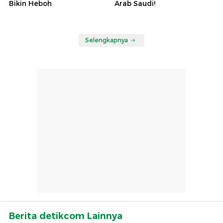
Bikin Heboh
Arab Saudi!
Selengkapnya
Berita detikcom Lainnya