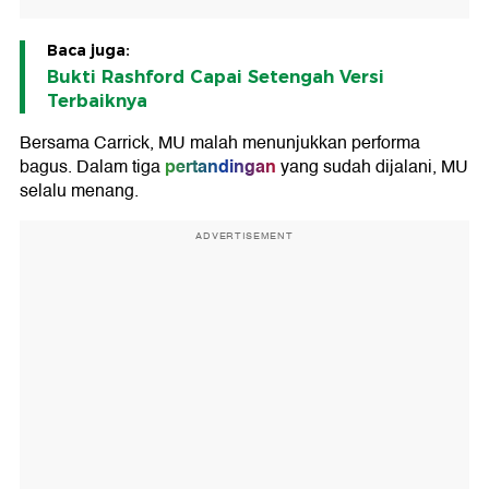
Baca juga:
Bukti Rashford Capai Setengah Versi
Terbaiknya
Bersama Carrick, MU malah menunjukkan performa
pertandingan
bagus. Dalam tiga
yang sudah dijalani, MU
selalu menang.
ADVERTISEMENT