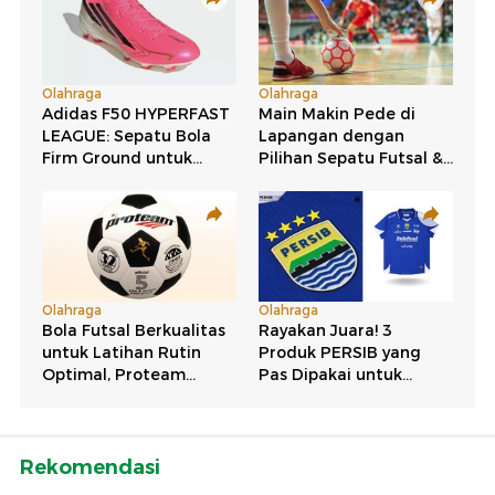
Rekomendasi