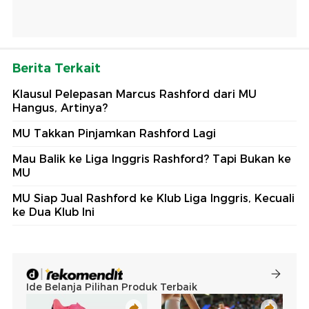
Berita Terkait
Klausul Pelepasan Marcus Rashford dari MU
Hangus, Artinya?
MU Takkan Pinjamkan Rashford Lagi
Mau Balik ke Liga Inggris Rashford? Tapi Bukan ke
MU
MU Siap Jual Rashford ke Klub Liga Inggris, Kecuali
ke Dua Klub Ini