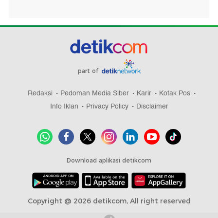
part of
Redaksi
Pedoman Media Siber
Karir
Kotak Pos
Info Iklan
Privacy Policy
Disclaimer
Download aplikasi detikcom
Copyright @ 2026 detikcom, All right reserved