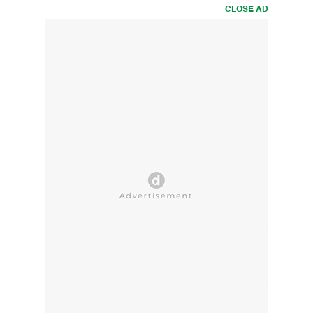
CLOSE AD