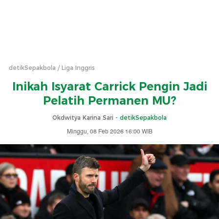
detikSepakbola
Liga Inggris
Inikah Isyarat Carrick Pengin Jadi
Pelatih Permanen MU?
Okdwitya Karina Sari -
detikSepakbola
Minggu, 08 Feb 2026 16:00 WIB