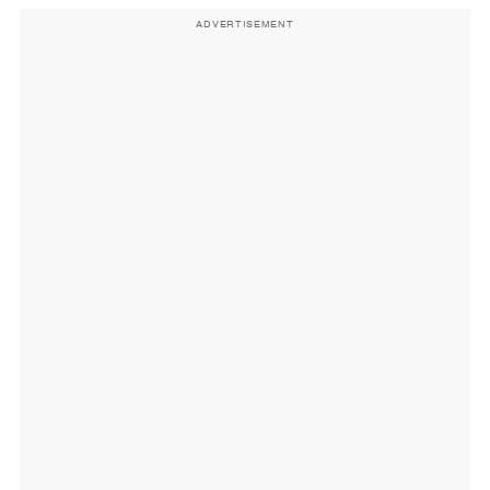
ADVERTISEMENT