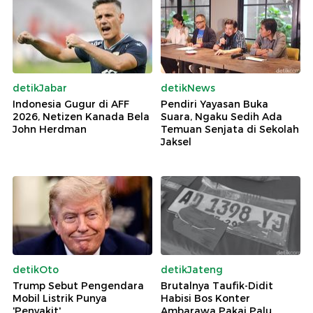
detikJabar
detikNews
Indonesia Gugur di AFF
Pendiri Yayasan Buka
2026, Netizen Kanada Bela
Suara, Ngaku Sedih Ada
John Herdman
Temuan Senjata di Sekolah
Jaksel
detikOto
detikJateng
Trump Sebut Pengendara
Brutalnya Taufik-Didit
Mobil Listrik Punya
Habisi Bos Konter
'Penyakit'
Ambarawa Pakai Palu