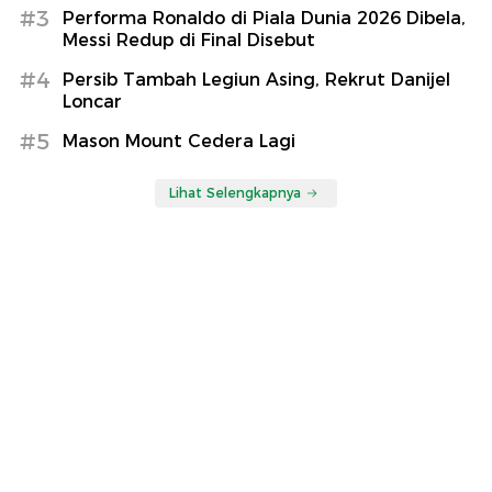
#3
Performa Ronaldo di Piala Dunia 2026 Dibela,
Messi Redup di Final Disebut
#4
Persib Tambah Legiun Asing, Rekrut Danijel
Loncar
#5
Mason Mount Cedera Lagi
Lihat Selengkapnya