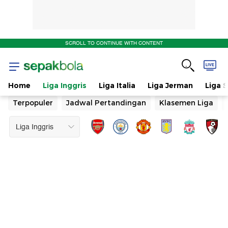
SCROLL TO CONTINUE WITH CONTENT
Home
Liga Inggris
Liga Italia
Liga Jerman
Liga 
Terpopuler
Jadwal Pertandingan
Klasemen Liga