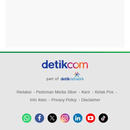
part of
Redaksi
Pedoman Media Siber
Karir
Kotak Pos
Info Iklan
Privacy Policy
Disclaimer