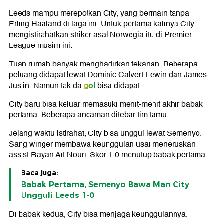
Leeds mampu merepotkan City, yang bermain tanpa
Erling Haaland di laga ini. Untuk pertama kalinya City
mengistirahatkan striker asal Norwegia itu di Premier
League musim ini.
Tuan rumah banyak menghadirkan tekanan. Beberapa
peluang didapat lewat Dominic Calvert-Lewin dan James
gol
Justin. Namun tak da
bisa didapat.
City baru bisa keluar memasuki menit-menit akhir babak
pertama. Beberapa ancaman ditebar tim tamu.
Jelang waktu istirahat, City bisa unggul lewat Semenyo.
Sang winger membawa keunggulan usai meneruskan
assist Rayan Ait-Nouri. Skor 1-0 menutup babak pertama.
Baca juga:
Babak Pertama, Semenyo Bawa Man City
Ungguli Leeds 1-0
Di babak kedua, City bisa menjaga keunggulannya.