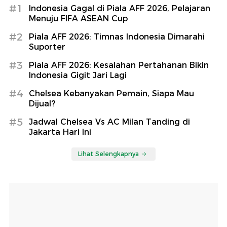
#1
Indonesia Gagal di Piala AFF 2026, Pelajaran
Menuju FIFA ASEAN Cup
#2
Piala AFF 2026: Timnas Indonesia Dimarahi
Suporter
#3
Piala AFF 2026: Kesalahan Pertahanan Bikin
Indonesia Gigit Jari Lagi
#4
Chelsea Kebanyakan Pemain, Siapa Mau
Dijual?
#5
Jadwal Chelsea Vs AC Milan Tanding di
Jakarta Hari Ini
Lihat Selengkapnya