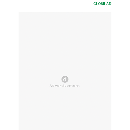
CLOSE AD