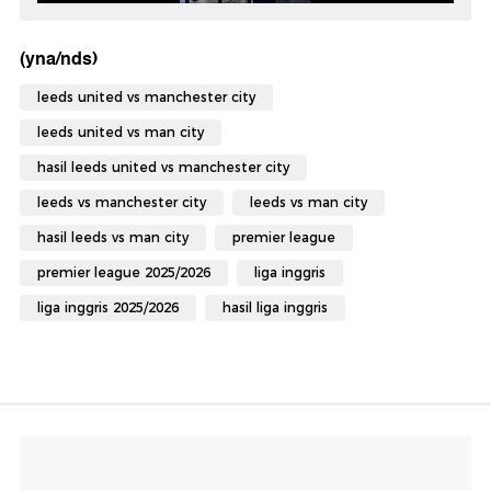
(yna/nds)
leeds united vs manchester city
leeds united vs man city
hasil leeds united vs manchester city
leeds vs manchester city
leeds vs man city
hasil leeds vs man city
premier league
premier league 2025/2026
liga inggris
liga inggris 2025/2026
hasil liga inggris