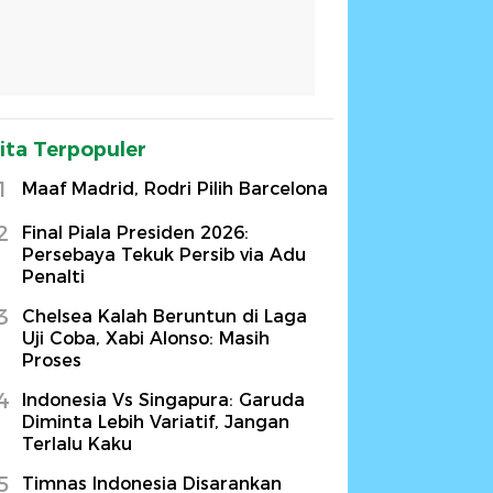
ita Terpopuler
1
Maaf Madrid, Rodri Pilih Barcelona
2
Final Piala Presiden 2026:
Persebaya Tekuk Persib via Adu
Penalti
3
Chelsea Kalah Beruntun di Laga
Uji Coba, Xabi Alonso: Masih
Proses
4
Indonesia Vs Singapura: Garuda
Diminta Lebih Variatif, Jangan
Terlalu Kaku
5
Timnas Indonesia Disarankan