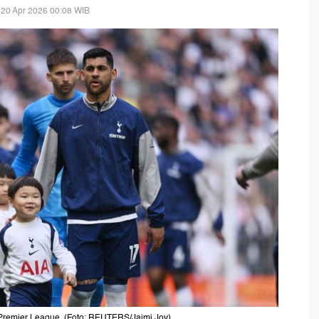
 20 Apr 2026 00:08 WIB
 Premier League. (Foto: REUTERS/Jaimi Joy)