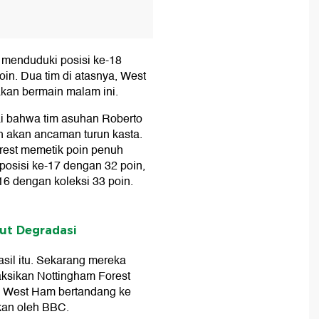
i menduduki posisi ke-18
oin. Dua tim di atasnya, West
kan bermain malam ini.
ai bahwa tim asuhan Roberto
ah akan ancaman turun kasta.
rest memetik poin penuh
posisi ke-17 dengan 32 poin,
16 dengan koleksi 33 poin.
ut Degradasi
sil itu. Sekarang mereka
ksikan Nottingham Forest
n West Ham bertandang ke
rkan oleh BBC.