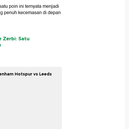
satu poin ini ternyata menjadi
 yang penuh kecemasan di depan
 Zerbi: Satu
e
tenham Hotspur vs Leeds