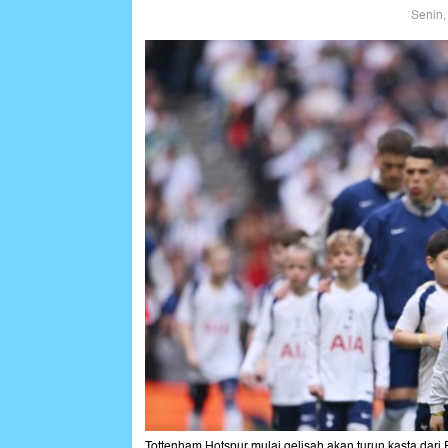
Senin,
Tottenham Hotspur mulai gelisah akan turun kasta dari