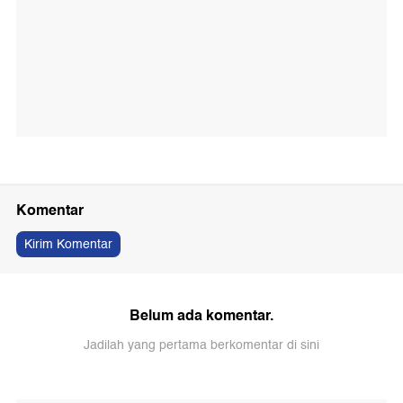
Komentar
Kirim Komentar
Belum ada komentar.
Jadilah yang pertama berkomentar di sini