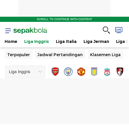
SCROLL TO CONTINUE WITH CONTENT
Home
Liga Inggris
Liga Italia
Liga Jerman
Liga 
Terpopuler
Jadwal Pertandingan
Klasemen Liga