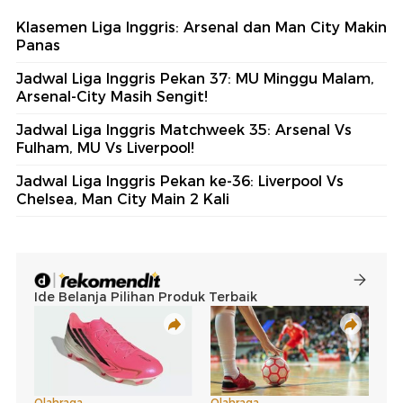
Klasemen Liga Inggris: Arsenal dan Man City Makin
Panas
Jadwal Liga Inggris Pekan 37: MU Minggu Malam,
Arsenal-City Masih Sengit!
Jadwal Liga Inggris Matchweek 35: Arsenal Vs
Fulham, MU Vs Liverpool!
Jadwal Liga Inggris Pekan ke-36: Liverpool Vs
Chelsea, Man City Main 2 Kali