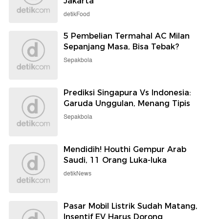
Jakarta
detikFood
5 Pembelian Termahal AC Milan
Sepanjang Masa, Bisa Tebak?
Sepakbola
Prediksi Singapura Vs Indonesia:
Garuda Unggulan, Menang Tipis
Sepakbola
Mendidih! Houthi Gempur Arab
Saudi, 11 Orang Luka-luka
detikNews
Pasar Mobil Listrik Sudah Matang,
Insentif EV Harus Dorong