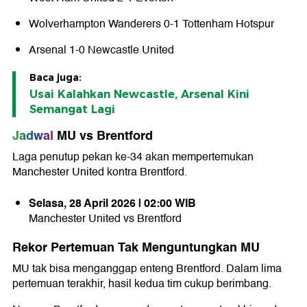
Wolverhampton Wanderers 0-1 Tottenham Hotspur
Arsenal 1-0 Newcastle United
Baca juga:
Usai Kalahkan Newcastle, Arsenal Kini
Semangat Lagi
Jadwal
MU vs Brentford
Laga penutup pekan ke-34 akan mempertemukan
Manchester United kontra Brentford.
Selasa, 28 April 2026 | 02:00 WIB
Manchester United
vs
Brentford
Rekor Pertemuan Tak Menguntungkan MU
MU tak bisa menganggap enteng Brentford. Dalam lima
pertemuan terakhir, hasil kedua tim cukup berimbang.