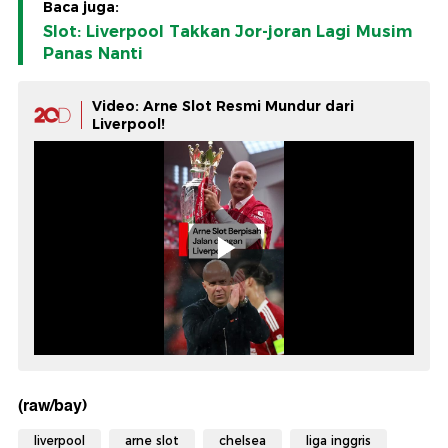
Baca juga:
Slot: Liverpool Takkan Jor-joran Lagi Musim
Panas Nanti
Video: Arne Slot Resmi Mundur dari
Liverpool!
(raw/bay)
liverpool
arne slot
chelsea
liga inggris