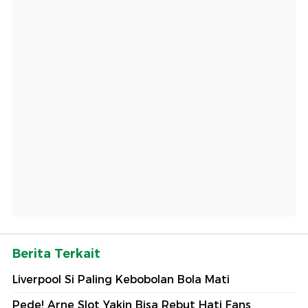
Berita Terkait
Liverpool Si Paling Kebobolan Bola Mati
Pede! Arne Slot Yakin Bisa Rebut Hati Fans