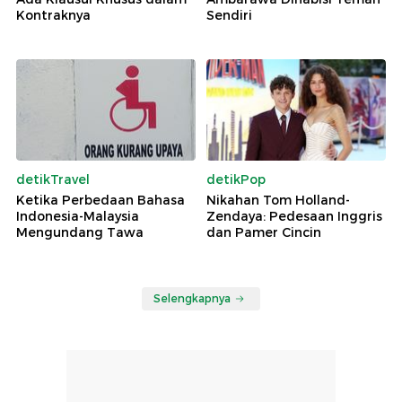
Kontraknya
Sendiri
detikTravel
detikPop
Ketika Perbedaan Bahasa
Nikahan Tom Holland-
Indonesia-Malaysia
Zendaya: Pedesaan Inggris
Mengundang Tawa
dan Pamer Cincin
Selengkapnya