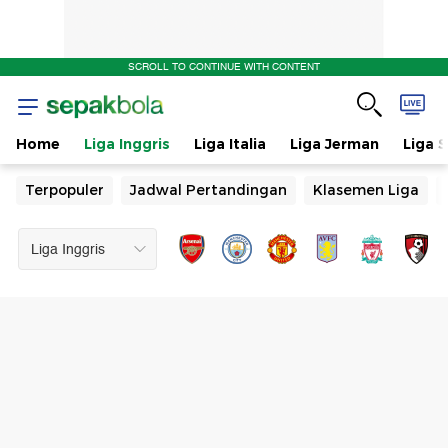
SCROLL TO CONTINUE WITH CONTENT
Home
Liga Inggris
Liga Italia
Liga Jerman
Liga 
Terpopuler
Jadwal Pertandingan
Klasemen Liga