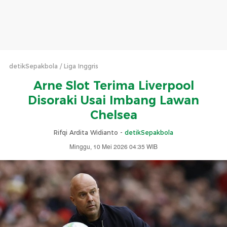
detikSepakbola
Liga Inggris
Arne Slot Terima Liverpool
Disoraki Usai Imbang Lawan
Chelsea
Rifqi Ardita Widianto -
detikSepakbola
Minggu, 10 Mei 2026 04:35 WIB