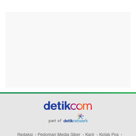
part of
Redaksi
Pedoman Media Siber
Karir
Kotak Pos