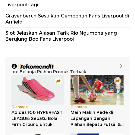
Liverpool Lagi
Gravenberch Sesalkan Cemoohan Fans Liverpool di
Anfield
Slot Jelaskan Alasan Tarik Rio Ngumoha yang
Berujung Boo Fans Liverpool