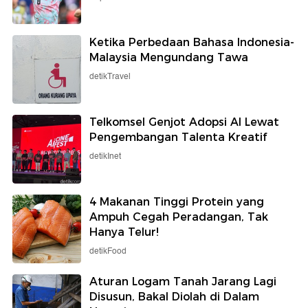
Ketika Perbedaan Bahasa Indonesia-
Malaysia Mengundang Tawa
detikTravel
Telkomsel Genjot Adopsi AI Lewat
Pengembangan Talenta Kreatif
detikInet
4 Makanan Tinggi Protein yang
Ampuh Cegah Peradangan, Tak
Hanya Telur!
detikFood
Aturan Logam Tanah Jarang Lagi
Disusun, Bakal Diolah di Dalam