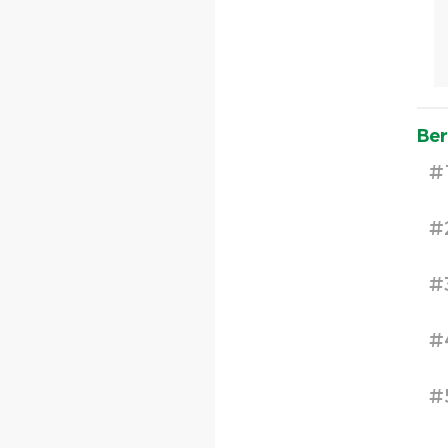
Ber
#
#
#
#
#