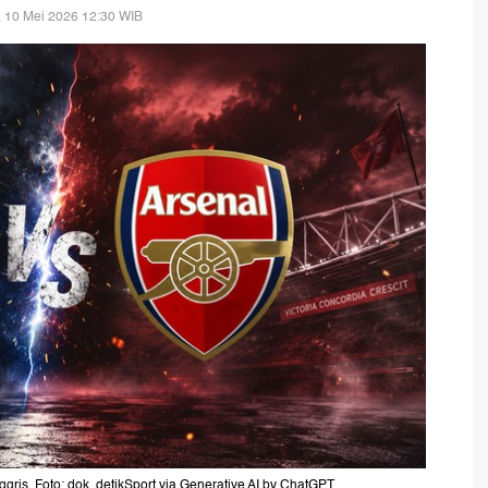
 10 Mei 2026 12:30 WIB
nggris. Foto: dok. detikSport via Generative AI by ChatGPT