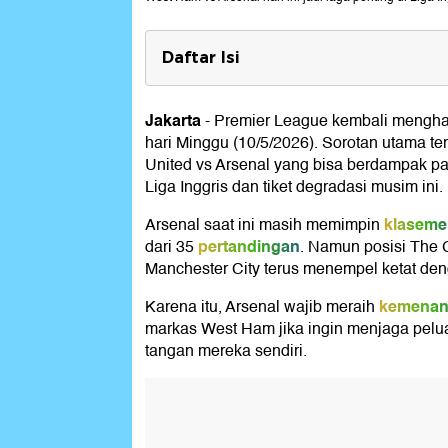
Daftar Isi
Jadwal Liga Inggris Hari Ini
Minggu, 10 Mei 2026
Jakarta
-
Premier League
kembali menghad
hari Minggu (10/5/2026). Sorotan utama te
Kapan West Ham vs Arsenal Digel
United
vs
Arsenal
yang bisa berdampak pa
Jadwal West Ham vs Arsenal
Liga Inggris dan tiket degradasi musim ini.
Klasemen Liga Inggris (4 besar)
klaseme
Arsenal saat ini masih memimpin
pertandingan
dari 35
. Namun posisi The
Manchester City
terus menempel ketat den
kemena
Karena itu, Arsenal wajib meraih
markas West Ham jika ingin menjaga pelu
tangan mereka sendiri.