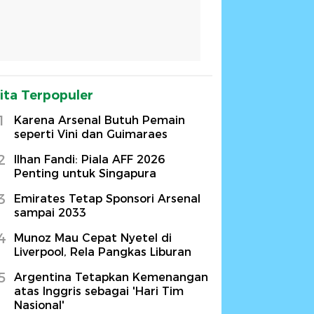
ita Terpopuler
1
Karena Arsenal Butuh Pemain
seperti Vini dan Guimaraes
2
Ilhan Fandi: Piala AFF 2026
Penting untuk Singapura
3
Emirates Tetap Sponsori Arsenal
sampai 2033
4
Munoz Mau Cepat Nyetel di
Liverpool, Rela Pangkas Liburan
5
Argentina Tetapkan Kemenangan
atas Inggris sebagai 'Hari Tim
Nasional'