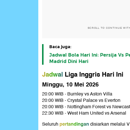
SCROLL TO CONTINUE WIT
Baca juga:
Jadwal Bola Hari Ini: Persija Vs P
Madrid Dini Hari
Jadwal
Liga Inggris Hari Ini
Minggu, 10 Mei 2026
20:00 WIB -
Burnley
vs
Aston Villa
20:00 WIB -
Crystal Palace
vs
Everton
20:00 WIB -
Nottingham Forest
vs
Newcast
22:30 WIB -
West Ham United
vs
Arsenal
pertandingan
Seluruh
disiarkan melalui
V