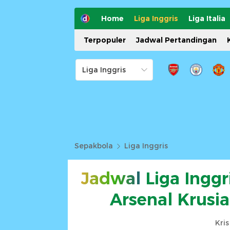
Home
Liga Inggris
Liga Italia
Terpopuler
Jadwal Pertandingan
Sepakbola
Liga Inggris
Jadwal
Liga Inggr
Arsenal Krusi
Kri