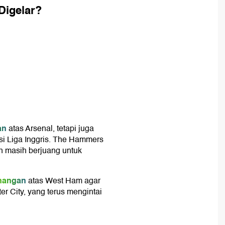
Digelar?
an
atas Arsenal, tetapi juga
si Liga Inggris. The Hammers
an masih berjuang untuk
nangan
atas West Ham agar
er City, yang terus mengintai