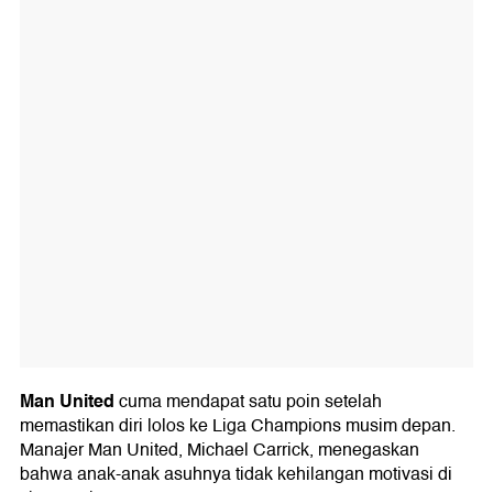
Man United
cuma mendapat satu poin setelah
memastikan diri lolos ke Liga Champions musim depan.
Manajer Man United, Michael Carrick, menegaskan
bahwa anak-anak asuhnya tidak kehilangan motivasi di