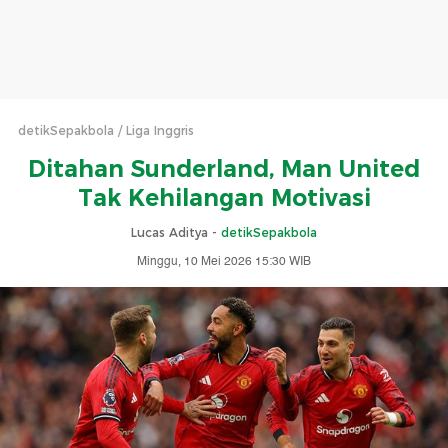
detikSepakbola
Liga Inggris
Ditahan Sunderland, Man United
Tak Kehilangan Motivasi
Lucas Aditya -
detikSepakbola
Minggu, 10 Mei 2026 15:30 WIB