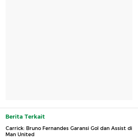
Berita Terkait
Carrick: Bruno Fernandes Garansi Gol dan Assist di
Man United