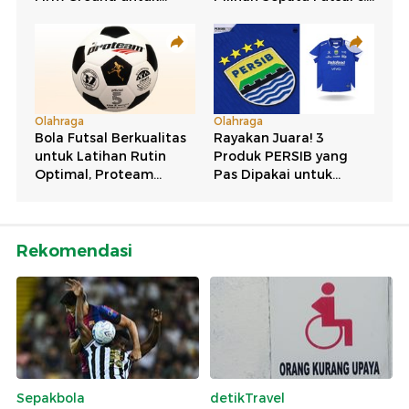
Rekomendasi
Sepakbola
detikTravel