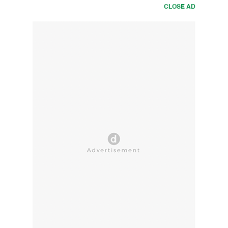
CLOSE AD