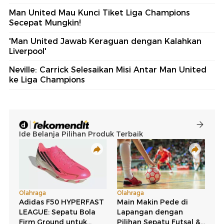
Man United Mau Kunci Tiket Liga Champions
Secepat Mungkin!
'Man United Jawab Keraguan dengan Kalahkan
Liverpool'
Neville: Carrick Selesaikan Misi Antar Man United
ke Liga Champions