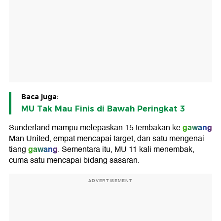
Baca juga:
MU Tak Mau Finis di Bawah Peringkat 3
gawang
Sunderland mampu melepaskan 15 tembakan ke
Man United, empat mencapai target, dan satu mengenai
gawang
tiang
. Sementara itu, MU 11 kali menembak,
cuma satu mencapai bidang sasaran.
ADVERTISEMENT