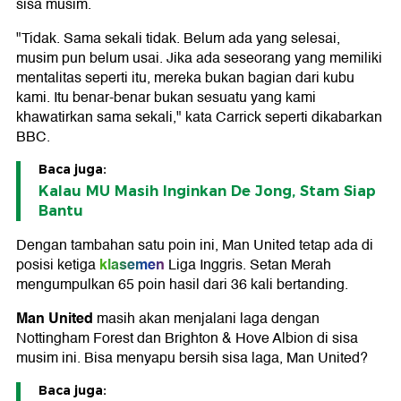
sisa musim.
"Tidak. Sama sekali tidak. Belum ada yang selesai,
musim pun belum usai. Jika ada seseorang yang memiliki
mentalitas seperti itu, mereka bukan bagian dari kubu
kami. Itu benar-benar bukan sesuatu yang kami
khawatirkan sama sekali," kata Carrick seperti dikabarkan
BBC.
Baca juga:
Kalau MU Masih Inginkan De Jong, Stam Siap
Bantu
Dengan tambahan satu poin ini, Man United tetap ada di
klasemen
posisi ketiga
Liga Inggris. Setan Merah
mengumpulkan 65 poin hasil dari 36 kali bertanding.
Man United
masih akan menjalani laga dengan
Nottingham Forest dan Brighton & Hove Albion di sisa
musim ini. Bisa menyapu bersih sisa laga, Man United?
Baca juga: