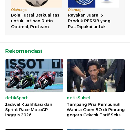
Rekomendasi
detikSport
detikSulsel
Jadwal Kualifikasi dan
Tampang Pria Pembunuh
Sprint Race MotoGP
Wanita Open BO di Pinrang
Inggris 2026
gegara Cekcok Tarif Seks