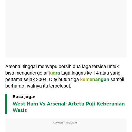
Arsenal tinggal menyapu bersih dua laga tersisa untuk
juara
bisa mengunci gelar
Liga Inggris ke-14 atau yang
kemenangan
pertama sejak 2004. City butuh tiga
sambil
berharap rivalnya itu terpeleset.
Baca juga:
West Ham Vs Arsenal: Arteta Puji Keberanian
Wasit
ADVERTISEMENT