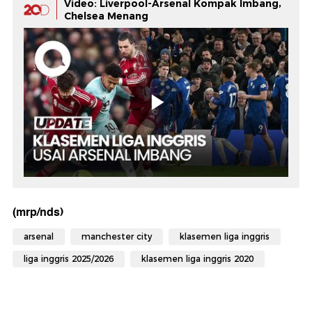
Video: Liverpool-Arsenal Kompak Imbang,
Chelsea Menang
(mrp/nds)
arsenal
manchester city
klasemen liga inggris
liga inggris 2025/2026
klasemen liga inggris 2020