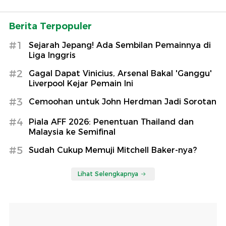
Berita Terpopuler
#1
Sejarah Jepang! Ada Sembilan Pemainnya di
Liga Inggris
#2
Gagal Dapat Vinicius, Arsenal Bakal 'Ganggu'
Liverpool Kejar Pemain Ini
#3
Cemoohan untuk John Herdman Jadi Sorotan
#4
Piala AFF 2026: Penentuan Thailand dan
Malaysia ke Semifinal
#5
Sudah Cukup Memuji Mitchell Baker-nya?
Lihat Selengkapnya