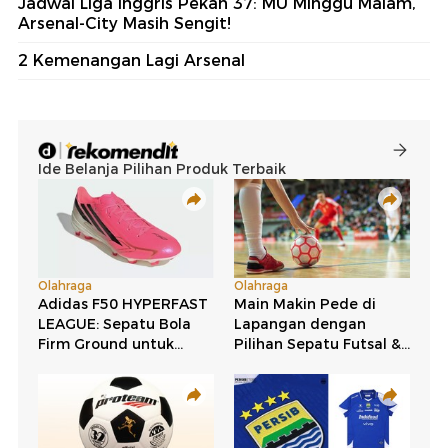
Jadwal Liga Inggris Pekan 37: MU Minggu Malam,
Arsenal-City Masih Sengit!
2 Kemenangan Lagi Arsenal