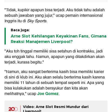
"Tidak, kupikir apapun bisa terjadi. Aku tidak tahu adalah
sebuah jawaban yang jujur," ucap pemain internasional
Inggris itu di
Sky Sports.
Baca juga:
Arne Slot Kehilangan Keyakinan Fans, Gimana
Reaksi Manajemen Liverpool?
"Aku toh tinggal memiliki sisa setahun di kontrakku, jadi
aku enggak tahu. Namun, apapun yang ditakdirkan akan
terjadi, kurasa begitu."
"Namun, aku sangat berterima kasih bisa memiliki karier
di sini di klub ini. Aku akan selalu berterima kasih karena
memiliki 11 tahun di sebuah tempat seperti ini. Apa yang
bisa kulakukan adalah bersyukur dan kita akan
Joe Gomez
melihatnya," ucap
.
Video: Arne Slot Resmi Mundur dari
Liverpool!