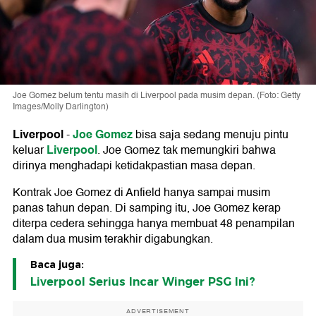
Joe Gomez belum tentu masih di Liverpool pada musim depan. (Foto: Getty
Images/Molly Darlington)
Liverpool
Joe Gomez
-
bisa saja sedang menuju pintu
Liverpool
keluar
. Joe Gomez tak memungkiri bahwa
dirinya menghadapi ketidakpastian masa depan.
Kontrak Joe Gomez di Anfield hanya sampai musim
panas tahun depan. Di samping itu, Joe Gomez kerap
diterpa cedera sehingga hanya membuat 48 penampilan
dalam dua musim terakhir digabungkan.
Baca juga:
Liverpool Serius Incar Winger PSG Ini?
ADVERTISEMENT