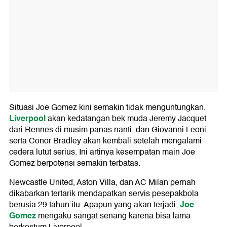
Situasi Joe Gomez kini semakin tidak menguntungkan.
Liverpool
akan kedatangan bek muda Jeremy Jacquet
dari Rennes di musim panas nanti, dan Giovanni Leoni
serta Conor Bradley akan kembali setelah mengalami
cedera lutut serius. Ini artinya kesempatan main Joe
Gomez berpotensi semakin terbatas.
Newcastle United, Aston Villa, dan AC Milan pernah
dikabarkan tertarik mendapatkan servis pesepakbola
Joe
berusia 29 tahun itu. Apapun yang akan terjadi,
Gomez
mengaku sangat senang karena bisa lama