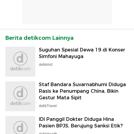
Berita detikcom Lainnya
Suguhan Spesial Dewa 19 di Konser
Simfoni Mahayuga
detikHot
Staf Bandara Suvarnabhumi Diduga
Rasis ke Penumpang China, Bikin
Gestur Mata Sipit
detikTravel
IDI Panggil Dokter Diduga Hina
Pasien BPJS, Berujung Sanksi Etik?