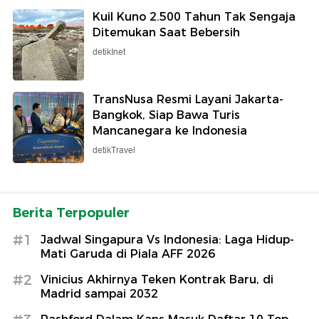
Kuil Kuno 2.500 Tahun Tak Sengaja
Ditemukan Saat Bebersih
detikInet
TransNusa Resmi Layani Jakarta-
Bangkok, Siap Bawa Turis
Mancanegara ke Indonesia
detikTravel
Berita Terpopuler
#1
Jadwal Singapura Vs Indonesia: Laga Hidup-
Mati Garuda di Piala AFF 2026
#2
Vinicius Akhirnya Teken Kontrak Baru, di
Madrid sampai 2032