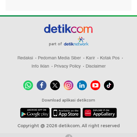
part of
Redaksi
Pedoman Media Siber
Karir
Kotak Pos
Info Iklan
Privacy Policy
Disclaimer
Download aplikasi detikcom
Copyright @ 2026 detikcom, All right reserved