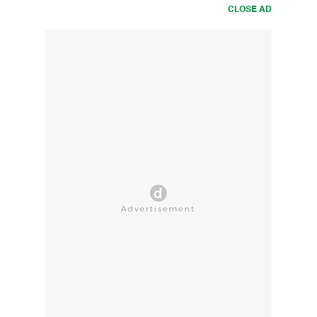
CLOSE AD