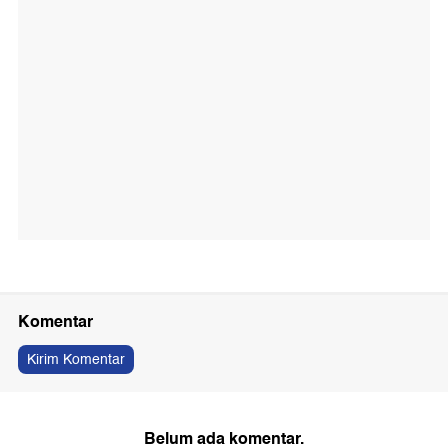
Komentar
Kirim Komentar
Belum ada komentar.