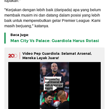
lupakan."
"Kerjakan dengan lebih baik (daripada) apa yang belum
membaik musim ini dan datang dalam posisi yang lebih
baik untuk memperebutkan gelar Premier League. Kami
masih berjuang," katanya.
Baca juga:
Man City Vs Palace: Guardiola Harus Rotasi
Video Pep Guardiola: Selamat Arsenal,
Mereka Layak Juara!