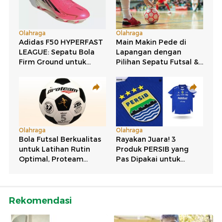
Rekomendasi