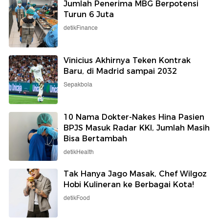
Jumlah Penerima MBG Berpotensi
Turun 6 Juta
detikFinance
Vinicius Akhirnya Teken Kontrak
Baru, di Madrid sampai 2032
Sepakbola
10 Nama Dokter-Nakes Hina Pasien
BPJS Masuk Radar KKI, Jumlah Masih
Bisa Bertambah
detikHealth
Tak Hanya Jago Masak, Chef Wilgoz
Hobi Kulineran ke Berbagai Kota!
detikFood