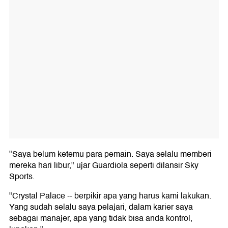
"Saya belum ketemu para pemain. Saya selalu memberi
mereka hari libur," ujar Guardiola seperti dilansir Sky
Sports.
"Crystal Palace -- berpikir apa yang harus kami lakukan.
Yang sudah selalu saya pelajari, dalam karier saya
sebagai manajer, apa yang tidak bisa anda kontrol,