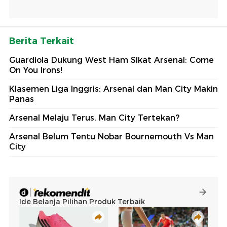
Berita Terkait
Guardiola Dukung West Ham Sikat Arsenal: Come
On You Irons!
Klasemen Liga Inggris: Arsenal dan Man City Makin
Panas
Arsenal Melaju Terus, Man City Tertekan?
Arsenal Belum Tentu Nobar Bournemouth Vs Man
City