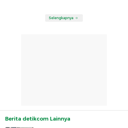
Selengkapnya
Berita detikcom Lainnya