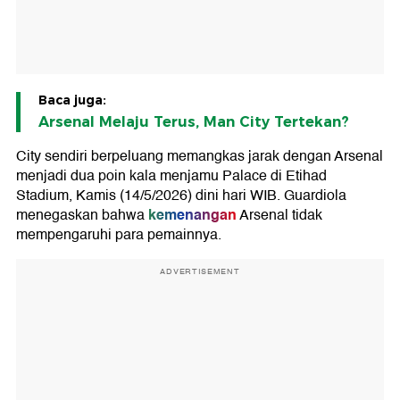
Baca juga:
Arsenal Melaju Terus, Man City Tertekan?
City sendiri berpeluang memangkas jarak dengan Arsenal
menjadi dua poin kala menjamu Palace di Etihad
Stadium, Kamis (14/5/2026) dini hari WIB. Guardiola
kemenangan
menegaskan bahwa
Arsenal tidak
mempengaruhi para pemainnya.
ADVERTISEMENT