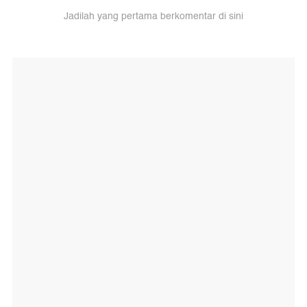
Jadilah yang pertama berkomentar di sini